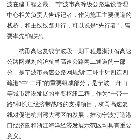
波在建工程之最。”宁波市高等级公路建设管理
中心相关负责人告诉记者，作为施工主要便道的
栈桥，和主线线路并行，可以说是“先行者”，需
要率先“闯关”。
杭甬高速复线宁波段一期工程是浙江省高速
公路网规划的沪杭甬高速公路网二通道的一部
分，是宁波市高速公路网规划“二环十射四连四
疏港”中“二环”的重要组成部分，是宁波、舟山
等城市建设发展的重要枢纽工程，作为“一带一
路”和长江经济带战略的支撑项目，杭甬高速复
线对促进杭州湾大湾区的发展，推动宁波打造港
口经济圈和浙江海洋经济发展示范区均具有重要
意义。