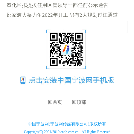
奉化区拟提拔任用区管领导干部任前公示通告
邵家渡大桥力争2022年开工 另有2大规划过江通道
回首页
回顶部
中国宁波网(宁波网传媒有限公司)版权所有
Copyright(C) 2001-2019 cnnb.com.cn All Rights Reserved