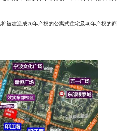
被建造成70年产权的公寓式住宅及40年产权的商