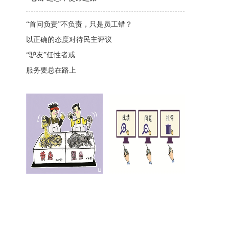
“首问负责”不负责，只是员工错？
以正确的态度对待民主评议
“驴友”任性者戒
服务要总在路上