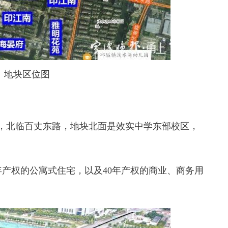
地块区位图
，北临百丈东路，地块北面是效实中学东部校区，
产权的公寓式住宅，以及40年产权的商业、商务用