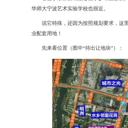
华师大宁波艺术实验学校也很近。
说它特殊，还因为按照规划要求，这里将
业配套用地！
先来看位置（图中“待出让地块”）：