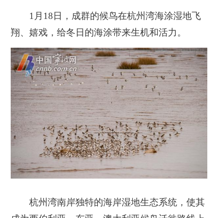
1月18日，成群的候鸟在杭州湾海涂湿地飞
翔、嬉戏，给冬日的海涂带来生机和活力。
杭州湾南岸独特的海岸湿地生态系统，使其