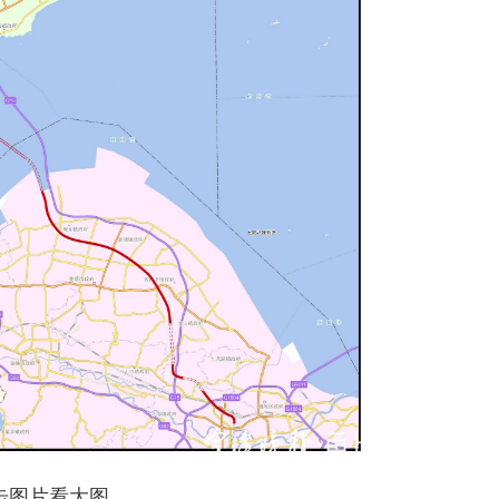
击图片看大图