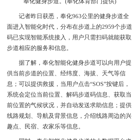
奉化健身步道。(奉化体育部门提供)
记者昨日获悉，奉化963公里的健身步道全
面进入智能化时代，分布在步道上的2959个步道
码已实现智能系统接入，用户只需扫码就能获取
步道相应的服务和信息。
据了解，奉化智能化健身步道可以向用户提
供当前步道的位置、经纬度、海拔、天气等信
息；可以提供救援，当用户点击“SOS”按键后，
系统会定位当前位置、解码步道码信息、获取当
前位置的气候状况，并自动发送求助信息；提供
线路规划、导航及背景信息，介绍线路周边的兴
趣点、民宿、农家乐等信息。