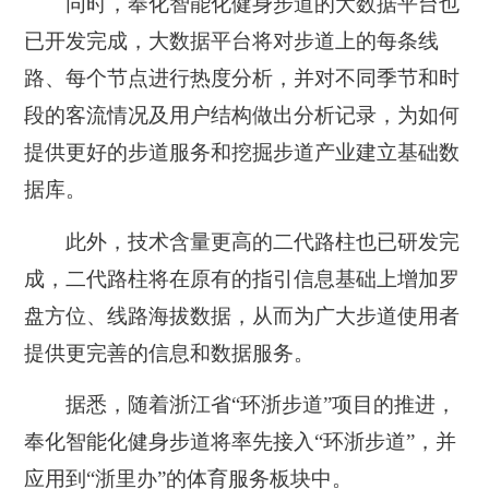
同时，奉化智能化健身步道的大数据平台也
已开发完成，大数据平台将对步道上的每条线
路、每个节点进行热度分析，并对不同季节和时
段的客流情况及用户结构做出分析记录，为如何
提供更好的步道服务和挖掘步道产业建立基础数
据库。
此外，技术含量更高的二代路柱也已研发完
成，二代路柱将在原有的指引信息基础上增加罗
盘方位、线路海拔数据，从而为广大步道使用者
提供更完善的信息和数据服务。
据悉，随着浙江省“环浙步道”项目的推进，
奉化智能化健身步道将率先接入“环浙步道”，并
应用到“浙里办”的体育服务板块中。