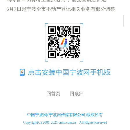
6月7日起宁波全市不动产登记相关业务有部分调整
回首页
回顶部
中国宁波网(宁波网传媒有限公司)版权所有
Copyright(C) 2001-2021 cnnb.com.cn All Rights Reserved