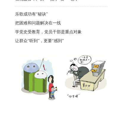
乐歌成功有“秘诀”
把困难和问题解决在一线
学党史受教育，党员干部是重点对象
让群众“听到”，更要“感到”