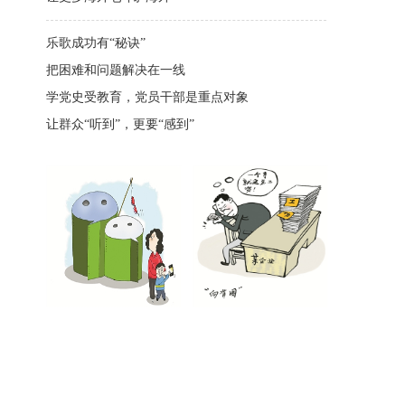
乐歌成功有“秘诀”
把困难和问题解决在一线
学党史受教育，党员干部是重点对象
让群众“听到”，更要“感到”