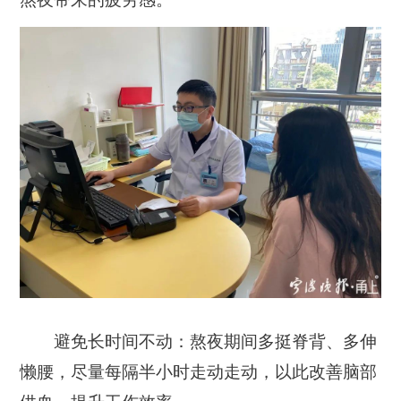
避免长时间不动：
熬夜期间多挺脊背、多伸
懒腰，尽量每隔半小时走动走动，以此改善脑部