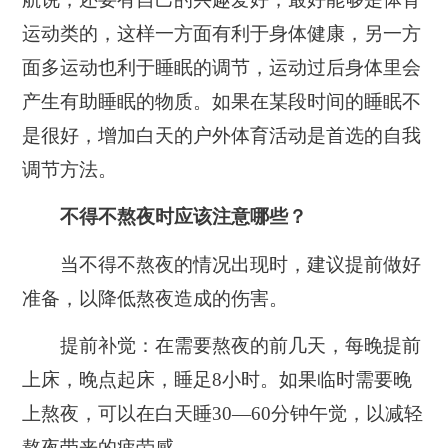
运动类的，这样一方面有利于身体健康，另一方
面多运动也利于睡眠的调节，运动过后身体里会
产生有助睡眠的物质。
如果在某段时间的睡眠不
是很好，增加白天的户外体育活动是首选的自我
调节方法。
不得不熬夜时应该注意哪些？
当不得不熬夜的情况出现时，建议提前做好
准备，以降低熬夜造成的伤害。
提前补觉：
在需要熬夜的前几天，每晚提前
上床，晚点起床，睡足8小时。如果临时需要晚
上熬夜，可以在白天睡30—60分钟午觉，以减轻
熬夜带来的疲劳感。