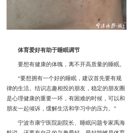
体育爱好有助于睡眠调节
要想有健康的体魄，离不开高质量的睡眠。
“要想拥有一个好的睡眠，建议首先要有规
律的生活。结识志趣相投的朋友，稳定的朋友圈
是心理健康的重要一环，有困难的时候，可以和
朋友一起倾诉，缓解生活和学习中的压力。”
宁波市康宁医院副院长、睡眠问题专家禹海
航说，还要有自己的兴趣爱好，最好能够是体育