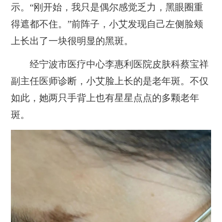
示。
“刚开始，我只是偶尔感觉乏力，黑眼圈重
得遮都不住。”前阵子，小艾发现自己左侧脸颊
上长出了一块很明显的黑斑。
经宁波市医疗中心李惠利医院皮肤科蔡宝祥
副主任医师诊断，
小艾脸上长的是老年斑。不仅
如此，她两只手背上也有星星点点的多颗老年
斑。