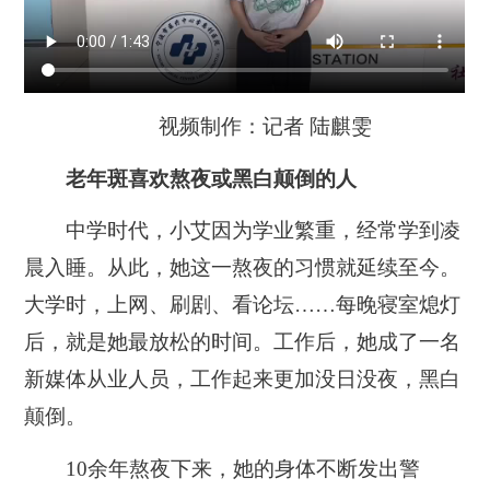
视频制作：记者 陆麒雯
老年斑喜欢熬夜或黑白颠倒的人
中学时代，小艾因为学业繁重，经常学到凌
晨入睡。从此，她这一熬夜的习惯就延续至今。
大学时，上网、刷剧、看论坛……每晚寝室熄灯
后，就是她最放松的时间。
工作后，她成了一名
新媒体从业人员，工作起来更加没日没夜，黑白
颠倒。
10余年熬夜下来，她的身体不断发出警