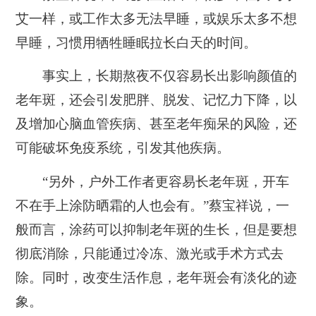
艾一样，或工作太多无法早睡，或娱乐太多不想
早睡，习惯用牺牲睡眠拉长白天的时间。
事实上，长期熬夜不仅容易长出影响颜值的
老年斑，
还会引发肥胖、脱发、记忆力下降，以
及增加心脑血管疾病、甚至老年痴呆的风险，还
可能破坏免疫系统，引发其他疾病。
“另外，
户外工作者更容易长老年斑，开车
不在手上涂防晒霜的人也会有。
”蔡宝祥说，一
般而言，涂药可以抑制老年斑的生长，但是
要想
彻底消除，只能通过冷冻、激光或手术方式去
除。同时，改变生活作息，老年斑会有淡化的迹
象。