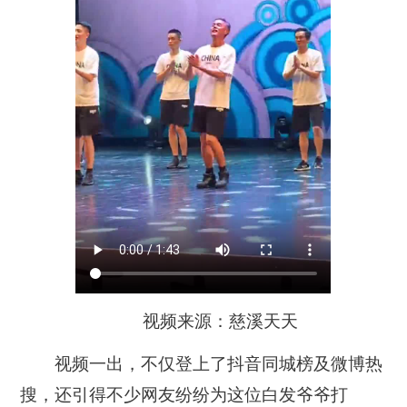
视频来源：慈溪天天
视频一出，不仅登上了抖音同城榜及微博热
搜，还引得不少网友纷纷为这位白发爷爷打