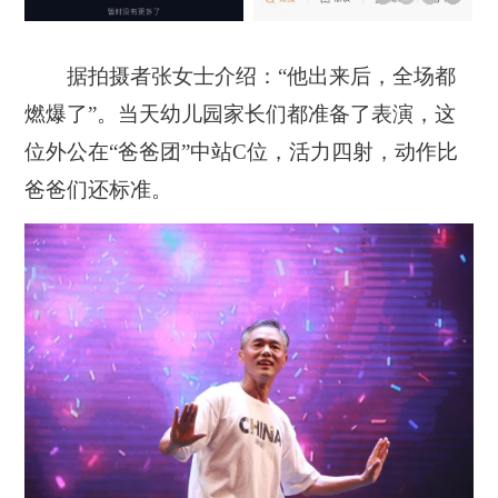
据拍摄者张女士介绍：“他出来后，全场都
燃爆了”。当天幼儿园家长们都准备了表演，这
位外公在“爸爸团”中站C位，活力四射，动作比
爸爸们还标准。