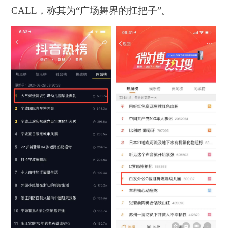
CALL，称其为“广场舞界的扛把子”。