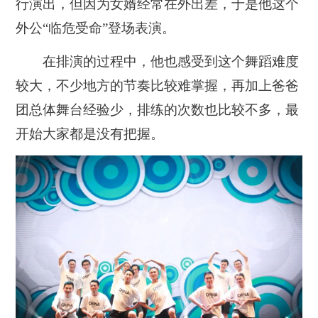
行演出，但因为女婿经常在外出差，于是他这个
外公“临危受命”登场表演。
在排演的过程中，他也感受到这个舞蹈难度
较大，不少地方的节奏比较难掌握，再加上爸爸
团总体舞台经验少，排练的次数也比较不多，最
开始大家都是没有把握。