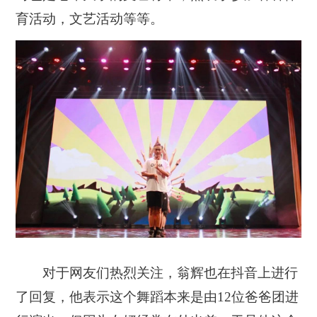
育活动，文艺活动等等。
对于网友们热烈关注，翁辉也在抖音上进行
了回复，他表示这个舞蹈本来是由12位爸爸团进