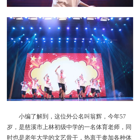
小编了解到，
这位外公名叫翁辉，今年57
岁，是慈溪市上林初级中学的一名体育老师，同
时也是老年大学的文艺骨干，热衷于参加各种体