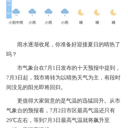
雨水逐渐收尾，你准备好迎接夏日的晴热了
吗？
市气象台在7月1日发布的十天预报中提到，
7月3日起，我市将转为以晴热天气为主，有段时
间没见的阳光即将回归。
更值得大家留意的是气温的迅猛回升。从市
气象台的预报看，7月2日市区最高气温还只有
29℃左右，等到7月3日最高气温就将飙升至