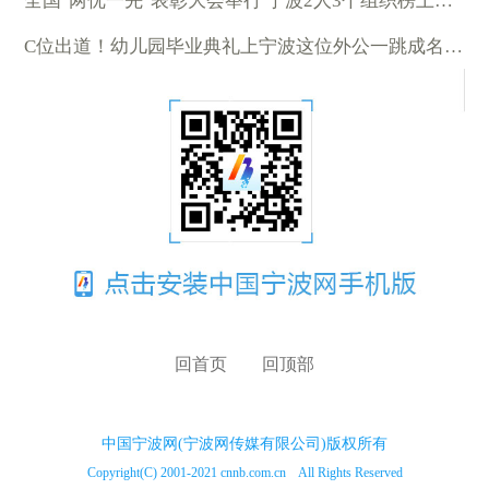
全国"两优一先"表彰大会举行 宁波2人3个组织榜上有名
C位出道！幼儿园毕业典礼上宁波这位外公一跳成名 视频火了
回首页
回顶部
中国宁波网(宁波网传媒有限公司)版权所有
Copyright(C) 2001-2021 cnnb.com.cn All Rights Reserved