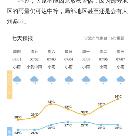
不过，大家不能因此放松警惕，因为部分地
区的雨量仍可达中等，局部地区甚至还是会有大
到暴雨。