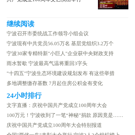
宁波召开市委统战工作领导小组会议
宁波现有中共党员56.05万名 基层党组织3.2万个
宁波30家专精特新"小巨人"企业获中央财政支持
雨水暂歇 宁波最高气温将重回3字头
"十四五"宁波生态环境建设规划发布 有这些举措
多地调整缴存基数 7月起住房公积金有变化
文字直播：庆祝中国共产党成立100周年大会
100万元！宁波收到了一笔“神秘”捐款 原因竟是……
庆祝中国共产党成立100周年大会特别报道