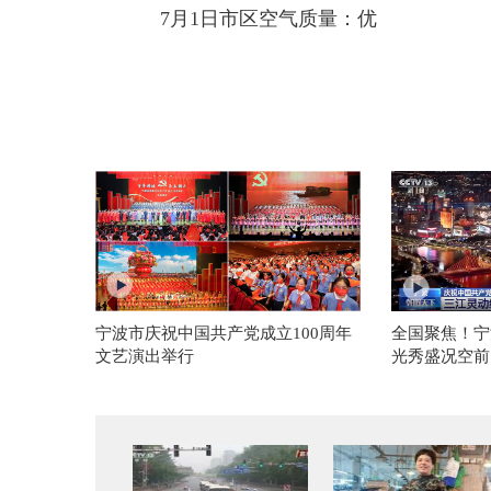
7月1日市区空气质量：优
宁波市庆祝中国共产党成立100周年
全国聚焦！宁
文艺演出举行
光秀盛况空前