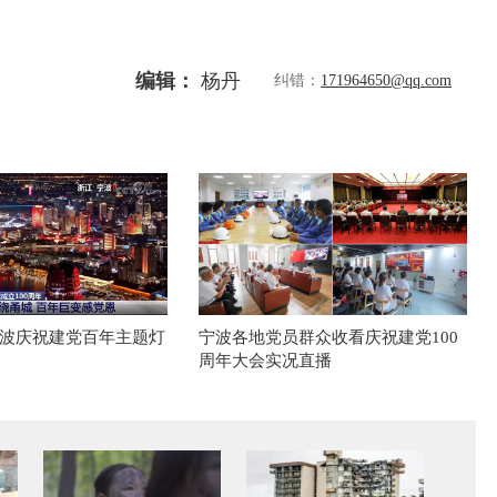
编辑：
杨丹
纠错：
171964650@qq.com
波庆祝建党百年主题灯
宁波各地党员群众收看庆祝建党100
周年大会实况直播