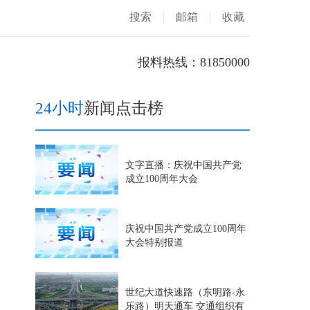
搜索
|
邮箱
|
收藏
报料热线：81850000
24小时
新闻点击榜
文字直播：庆祝中国共产党
成立100周年大会
庆祝中国共产党成立100周年
大会特别报道
世纪大道快速路（东明路-永
乐路）明天通车 交通组织有