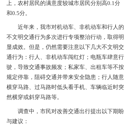
上，农村居民的满意度较城市居民分别高0.1分
和0.5分。
近年来，我市对机动车、非机动车和行人的
不文明交通行为多次进行专项整治行动，取得明
显成效。但是，仍然需要注意以下几大不文明交
通行为：行人、非机动车闯红灯；电瓶车肆意行
驶，导致交通事故频发；私家车、出租车等不按
规定停靠，阻碍交通并带来安全隐患；行人随意
横穿马路、过马路时低头看手机、车辆临近时突
然横穿或斜穿马路等。
调查中，市民对改善交通出行提出以下期盼
与建议：