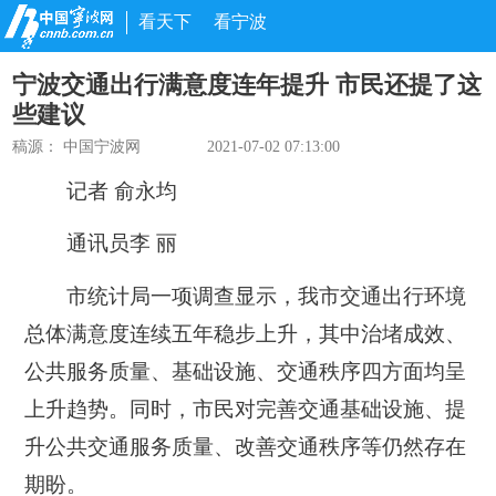
看天下
看宁波
宁波交通出行满意度连年提升 市民还提了这
些建议
稿源：
中国宁波网
2021-07-02 07:13:00
记者 俞永均
通讯员李 丽
市统计局一项调查显示，我市交通出行环境
总体满意度连续五年稳步上升，其中治堵成效、
公共服务质量、基础设施、交通秩序四方面均呈
上升趋势。同时，市民对完善交通基础设施、提
升公共交通服务质量、改善交通秩序等仍然存在
期盼。