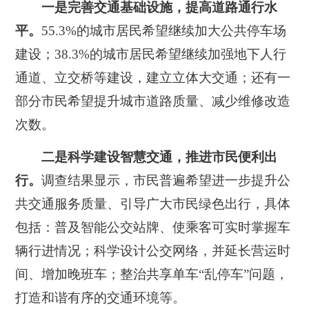
一是完善交通基础设施，提高道路通行水
平。
55.3%的城市居民希望继续加大公共停车场
建设；38.3%的城市居民希望继续加强地下人行
通道、立交桥等建设，建立立体大交通；还有一
部分市民希望提升城市道路质量、减少维修改造
次数。
二是科学建设智慧交通，推进市民便利出
行。
调查结果显示，市民普遍希望进一步提升公
共交通服务质量、引导广大市民绿色出行，具体
包括：普及智能公交站牌、使乘客可实时掌握车
辆行进情况；科学设计公交网络，并延长营运时
间、增加晚班车；整治共享单车“乱停车”问题，
打造和谐有序的交通环境等。