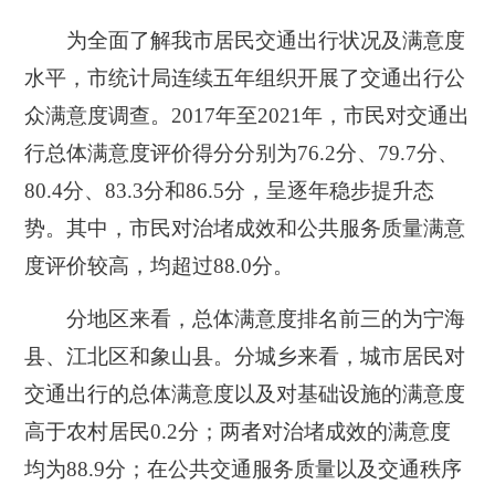
为全面了解我市居民交通出行状况及满意度
水平，市统计局连续五年组织开展了交通出行公
众满意度调查。2017年至2021年，市民对交通出
行总体满意度评价得分分别为76.2分、79.7分、
80.4分、83.3分和86.5分，呈逐年稳步提升态
势。其中，市民对治堵成效和公共服务质量满意
度评价较高，均超过88.0分。
分地区来看，总体满意度排名前三的为宁海
县、江北区和象山县。分城乡来看，城市居民对
交通出行的总体满意度以及对基础设施的满意度
高于农村居民0.2分；两者对治堵成效的满意度
均为88.9分；在公共交通服务质量以及交通秩序