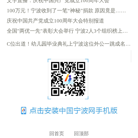
文字直播：庆祝中国共产党成立100周年大会
100万元！宁波收到了一笔“神秘”捐款 原因竟是……
庆祝中国共产党成立100周年大会特别报道
全国"两优一先"表彰大会举行 宁波2人3个组织榜上有名
C位出道！幼儿园毕业典礼上宁波这位外公一跳成名 视频火了
回首页
回顶部