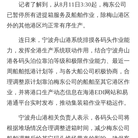
记者了解到，从8月11日3:30起，梅东公司
已暂停所有进提箱服务及船舶作业，除梅山港区
外的其他港区均正常有序生产。
连日来，宁波舟山港系统排摸各码头作业能
力，发挥全港生产系统联动作用，结合宁波舟山
港各码头泊位靠泊等级和极限作业能力、最近一
周船舶抵港计划等，与各大船公司积极协商，合
理调整原计划靠泊梅东公司的船舶至其它港区作
业，并将港口生产动态信息在海港EDI网站和易
港通平台实时发布，推动集装箱作业平稳运作。
宁波舟山港相关负责人表示，各码头公司将
根据堆场情况合理调整进箱时间，减少梅东公司