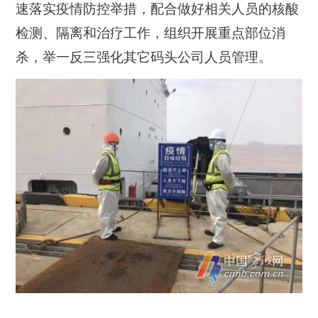
速落实疫情防控举措，配合做好相关人员的核酸
检测、隔离和治疗工作，组织开展重点部位消
杀，举一反三强化其它码头公司人员管理。