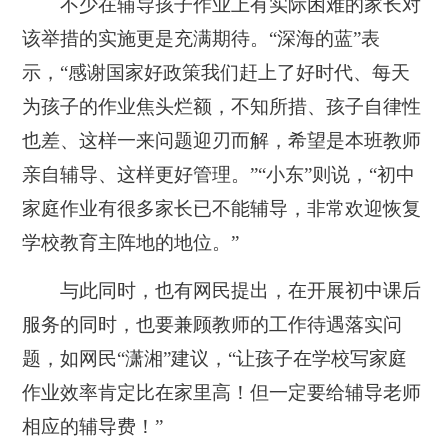
不少在辅导孩子作业上有实际困难的家长对
该举措的实施更是充满期待。“深海的蓝”表
示，“感谢国家好政策我们赶上了好时代、每天
为孩子的作业焦头烂额，不知所措、孩子自律性
也差、这样一来问题迎刃而解，希望是本班教师
亲自辅导、这样更好管理。”“小东”则说，“初中
家庭作业有很多家长已不能辅导，非常欢迎恢复
学校教育主阵地的地位。”
与此同时，也有网民提出，在开展初中课后
服务的同时，也要兼顾教师的工作待遇落实问
题，如网民“潇湘”建议，“让孩子在学校写家庭
作业效率肯定比在家里高！但一定要给辅导老师
相应的辅导费！”