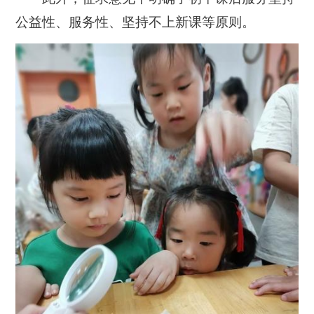
公益性、服务性、坚持不上新课等原则。