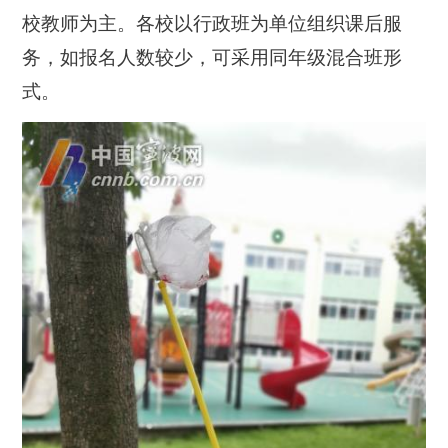
校教师为主。各校以行政班为单位组织课后服
务，如报名人数较少，可采用同年级混合班形
式。