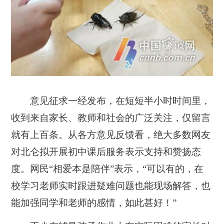
意见征求一经发布，在短短半小时时间里，
收到来自家长、教师和社会的广泛关注，仅留言
就有上百条。从各方意见反馈看，绝大多数网友
对北仑拟开展初中课后服务表示支持和赞扬态
度。网民“相爱本是陪伴”表示，“可以有的，在
校学习老师实时跟进疑难问题也能现场解答，也
能加强同学和老师的感情，如此甚好！”