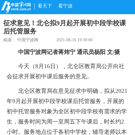
看天下
看宁波
征求意见！北仑拟9月起开展初中段学校课
后托管服务
稿源： 中国宁波网
2021-08-16 19:30:00
中国宁波网记者蒋炜宁 通讯员杨阳 文/摄
今天（8月16日），北仑区教育局公开向社
会征求开展初中课后服务的意见。
北仑区教育局在意见征求中明确，拟从2021
年9月起开展初中段学校课后托管服务，开展的
初中托管服务对象为全区初中段学校有需求的学
生，服务时间为周一至周五下午课后，时长约2
小时。服务地点位于各初中学校，辅导老师以本