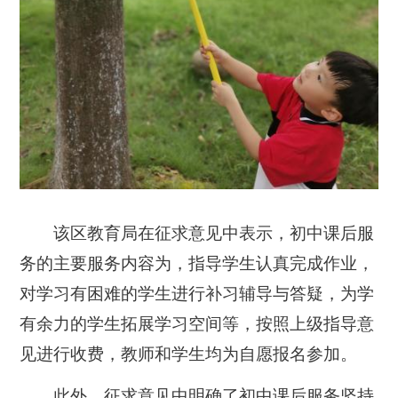
该区教育局在征求意见中表示，初中课后服
务的主要服务内容为，指导学生认真完成作业，
对学习有困难的学生进行补习辅导与答疑，为学
有余力的学生拓展学习空间等，按照上级指导意
见进行收费，教师和学生均为自愿报名参加。
此外，征求意见中明确了初中课后服务坚持