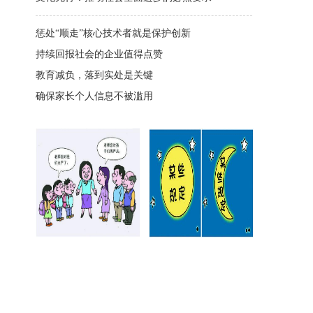
惩处“顺走”核心技术者就是保护创新
持续回报社会的企业值得点赞
教育减负，落到实处是关键
确保家长个人信息不被滥用