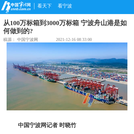
看天下
看宁波
从100万标箱到3000万标箱 宁波舟山港是如
何做到的?
稿源： 中国宁波网
2021-12-16 08:33:00
中国宁波网记者 时晓竹