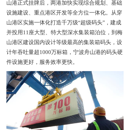
山港正式挂牌后，两港加快实现综合规划、基础
设施建设、重点港区开发等全方位一体化。从穿
山港区实施一体化打造千万级“超级码头”，建成
并投用11座大型、特大型深水集装箱泊位，到梅
山港区建设国内设计等级最高的集装箱码头，设
计年吞吐量超1000万标箱，宁波舟山港的码头硬
件设施更好，服务效率更快。