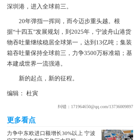
深圳港，进入全球前三。
20年弹指一挥间，而今迈步重头越。根
据“十四五”发展规划，到2025年，宁波舟山港货
物吞吐量继续稳居全球第一，达到13亿吨；集装
箱吞吐量保持全球前三，力争3500万标准箱；基
本建成世界一流强港。
新的起点，新的征程。
编辑： 杜寅
纠错
：171964650@qq.com
/13736009897
力争中东欧进口额增长30%以上 宁波