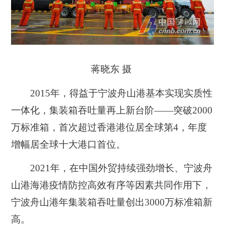
蒋晓东 摄
2015年，得益于宁波舟山港基本实现实质性
一体化，集装箱吞吐量再上新台阶——突破2000
万标准箱，首次超过香港港位居全球第4，年度
增幅居全球十大港口首位。
2021年，在中国外贸持续强劲增长、宁波舟
山港海港疫情防控高效有序等因素共同作用下，
宁波舟山港年集装箱吞吐量创出3000万标准箱新
高。