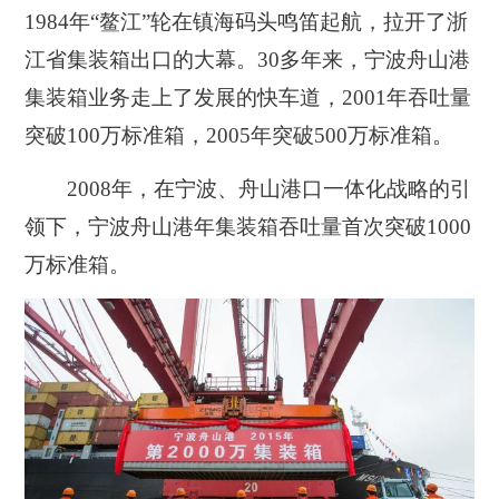
1984年“鳌江”轮在镇海码头鸣笛起航，拉开了浙
江省集装箱出口的大幕。30多年来，宁波舟山港
集装箱业务走上了发展的快车道，2001年吞吐量
突破100万标准箱，2005年突破500万标准箱。
2008年，在宁波、舟山港口一体化战略的引
领下，宁波舟山港年集装箱吞吐量首次突破1000
万标准箱。