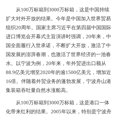
从100万标箱到3000万标箱，这是中国持续
扩大对外开放的结果。
今年是中国加入世界贸易
组织20周年。国家主席习近平在第四届中国国际
进口博览会开幕式主旨演讲时强调，20年来，中
国全面履行入世承诺，不断扩大开放，激活了中
国发展的澎湃春潮，也激活了世界经济的一池春
水。以宁波为例，20年来，年外贸进出口额从
88.9亿美元增至2020年的逾1500亿美元，增加近
16倍。伴随着外贸业务的蓬勃发展，宁波舟山港
集装箱吞吐量自然水涨船高。
从100万标箱到3000万标箱，这是港口一体
化带来红利的结果。
2005年以来，特别是宁波舟