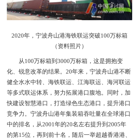
2020年，宁波舟山港海铁联运突破100万标箱
（资料照片）
从100万标箱到3000万标箱，这是拥抱变
化、锐意改革的结
果
。20年来，宁波舟山港不断
健全水水中转、海铁联运、江海联运、海河联运
等多式联运体系，努力拓展港口腹地。同时，加
快建设智慧港口，打造绿色生态港口，提升港口
竞争力。宁波舟山港年集装箱吞吐量在全球港口
中的排名，从2001年的20名左右提升到2005年
的第15位，再到前十名，随后一举超越香港港、