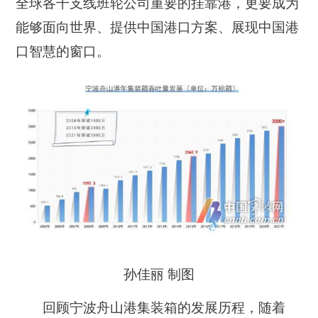
全球各干支线班轮公司重要的挂靠港，更要成为
能够面向世界、提供中国港口方案、展现中国港
口智慧的窗口。
孙佳丽 制图
回顾宁波舟山港集装箱的发展历程，随着