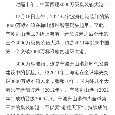
时隔十年，中国再现3000万级集装箱大港！
12月16日上午，2021年宁波舟山港装卸的第
3000万标准箱在梅山港区智慧码头起吊。至此，
宁波舟山港成为继上海港、新加坡港之后全球第
三个3000万级集装箱大港，也是2011年以来中国
第二个突破3000万标准箱的超级大港
。
3000万标准箱，这是宁波舟山港新时代发展
建设中的新起点。继2011年上海港在全球率先突
破3000万标准箱以来，整整10年，国内外几个大
港只有新加坡港（2012年）、宁波舟山港（2021
年）成功晋级3000万+。宁波舟山港作为全球第
三大的集装箱港，不仅要“港通天下”，持续成为