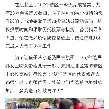
在江北区，107个选区于今天完成投票，共
有28万余名选民参加。为了尽可能减少疫情的负
面影响，当地采取了增加投票站或流动票箱、延
长投票时间和采取委托投票等措施，督促指导各
街道、镇在做好疫情防控基础上，依法依规顺利
完成人大代表选举工作。
为了让孩子从小感受民主氛围，“85后”选民
祁女士特意带着儿子一起，来到江北区第99选区
中心投票站进行投票：“我们选区的代表候选人
都很年轻，也很优秀，希望他们当选后也能继续
加油，多为老百姓鼓与呼！”