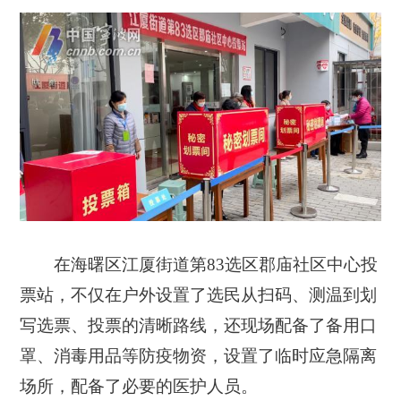
在海曙区江厦街道第83选区郡庙社区中心投
票站，不仅在户外设置了选民从扫码、测温到划
写选票、投票的清晰路线，还现场配备了备用口
罩、消毒用品等防疫物资，设置了临时应急隔离
场所，配备了必要的医护人员。