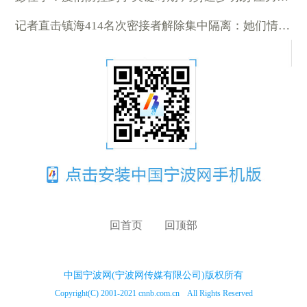
记者直击镇海414名次密接者解除集中隔离：她们情不自禁鞠躬
回首页
回顶部
中国宁波网(宁波网传媒有限公司)版权所有
Copyright(C) 2001-2021 cnnb.com.cn All Rights Reserved