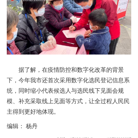
据了解，在疫情防控和数字化改革的背景
下，今年我市还首次采用数字化选民登记信息系
统，同时缩小代表候选人与选民线下见面会规
模、补充采取线上见面等方式，让全过程人民民
主得到更好地体现。
编辑： 杨丹