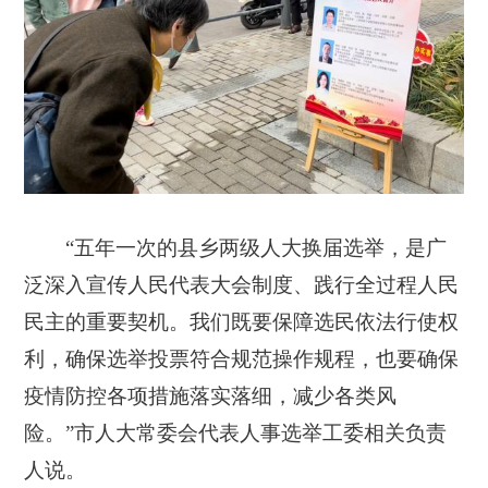
“五年一次的县乡两级人大换届选举，是广
泛深入宣传人民代表大会制度、践行全过程人民
民主的重要契机。我们既要保障选民依法行使权
利，确保选举投票符合规范操作规程，也要确保
疫情防控各项措施落实落细，减少各类风
险。”市人大常委会代表人事选举工委相关负责
人说。