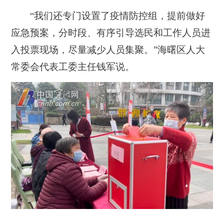
“我们还专门设置了疫情防控组，提前做好
应急预案，分时段、有序引导选民和工作人员进
入投票现场，尽量减少人员集聚。”海曙区人大
常委会代表工委主任钱军说。