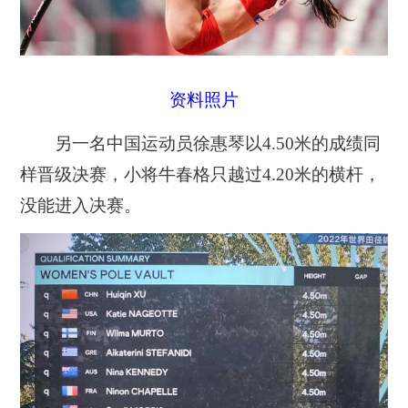
资料照片
另一名中国运动员徐惠琴以4.50米的成绩同
样晋级决赛，小将牛春格只越过4.20米的横杆，
没能进入决赛。