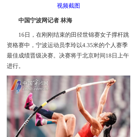
视频截图
中国宁波网记者 林海
16日，在刚刚结束的田径世锦赛女子撑杆跳
资格赛中，宁波运动员李玲以4.35米的个人赛季
最佳成绩晋级决赛。决赛将于北京时间18日上午
进行。