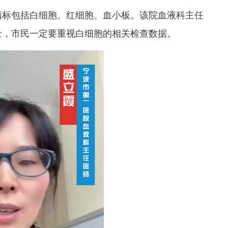
指标包括白细胞、红细胞、血小板。该院血液科主任
士，市民一定要重视白细胞的相关检查数据。