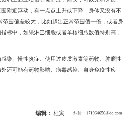
范围附近浮动，有一点点上升或下降，身体又没有不
常范围偏差较大，比如超出正常范围值一倍，或者身
项指标中，如果淋巴细胞或者单核细胞数值特别高，
菌感染、慢性炎症、使用过皮质激素等药物、肿瘤性
病外还可能有药物影响、病毒感染、自身免疫性疾
编辑：
杜寅
纠错：
171964650@qq.com