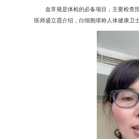
血常规是体检的必备项目，主要检查
医师盛立霞介绍，白细胞堪称人体健康卫