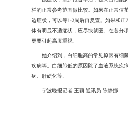
栏的正常参考范围做比较。如果在正常值
适症状，可以等
1-2
周后再复查。如果和正
体有明显不适症状，应尽快就医。在各分
更要引起高度重视。
她介绍到，白细胞高的常见原因有细
疾病等。白细胞低的原因除了血液系统疾
病、肝硬化等。
宁波晚报记者 王颖 通讯员 陈静娜