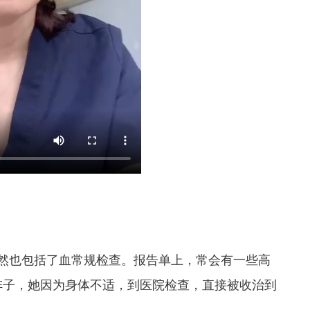
然也包括了血常规检查。报告单上，常会有一些高
阵子，她因为身体不适，到医院检查，直接被收治到