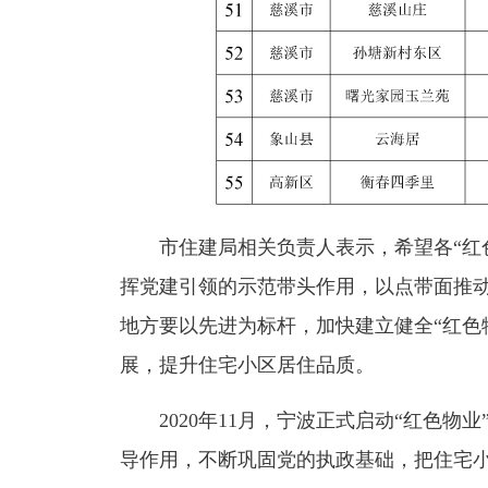
市住建局相关负责人表示，希望各“红
挥党建引领的示范带头作用，以点带面推
地方要以先进为标杆，加快建立健全“红色
展，提升住宅小区居住品质。
2020年11月，宁波正式启动“红色
导作用，不断巩固党的执政基础，把住宅