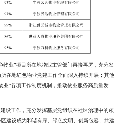
色物业”项目所在地物业主管部门再接再厉，充分发
动所在地红色物业党建工作全面深入持续开展；其他
物业”各项工作制度机制，推动物业服务高质量发
物业”建设工作，充分发挥基层党组织在社区治理中的领
小区建设成为和谐有序、绿色文明、创新包容、共建