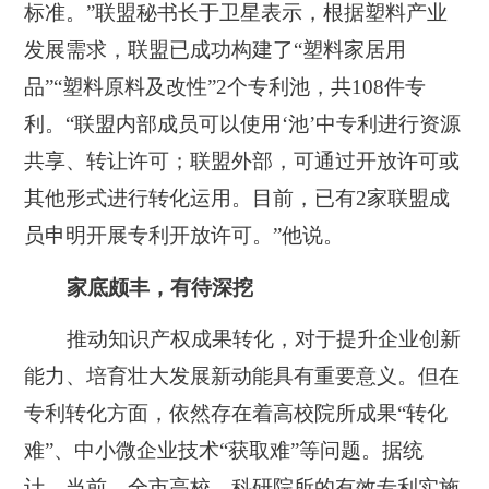
标准。”联盟秘书长于卫星表示，根据塑料产业
发展需求，联盟已成功构建了“塑料家居用
品”“塑料原料及改性”2个专利池，共108件专
利。“联盟内部成员可以使用‘池’中专利进行资源
共享、转让许可；联盟外部，可通过开放许可或
其他形式进行转化运用。目前，已有2家联盟成
员申明开展专利开放许可。”他说。
家底颇丰，有待深挖
推动知识产权成果转化，对于提升企业创新
能力、培育壮大发展新动能具有重要意义。但在
专利转化方面，依然存在着高校院所成果“转化
难”、中小微企业技术“获取难”等问题。据统
计，当前，全市高校、科研院所的有效专利实施