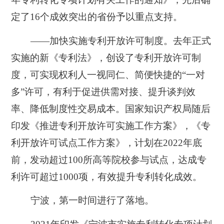
定了16个成效突出的省份予以重点支持。
——加快实施专利开放许可制度。去年正式
实施的新《专利法》，创设了专利开放许可制
度，可实现权利人一视同仁、简便快捷的“一对
多”许可，有利于促进供需对接、提升谈判效
率、降低制度性交易成本。国家知识产权局随后
印发《推进专利开放许可实施工作方案》，《专
利开放许可试点工作方案》，计划在2022年底
前，发动超过100所高等院校参与试点，达成专
利许可超过1000项，有效提升专利转化成效。
宁波，第一时间进行了落地。