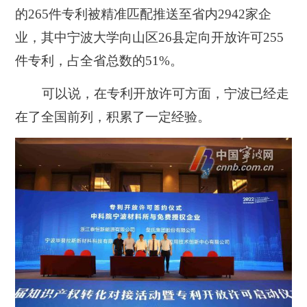
的265件专利被精准匹配推送至省内2942家企
业，其中宁波大学向山区26县定向开放许可255
件专利，占全省总数的51%。
可以说，在专利开放许可方面，宁波已经走
在了全国前列，积累了一定经验。