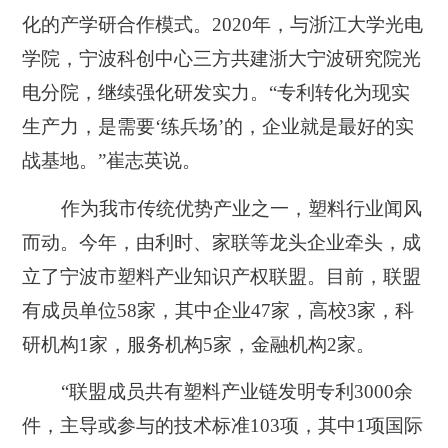
化的产学研合作模式。2020年，与浙江大学光电
学院，宁波科创中心三方共建浙大宁波研究院光
电分院，继续强化研发实力。“专利转化为现实
生产力，是需要‘练兵场’的，企业就是最好的实
战基地。”崔志英说。
作为我市传统优势产业之一，塑料行业闻风
而动。今年，由利时、家联等龙头企业牵头，成
立了宁波市塑料产业知识产权联盟。目前，联盟
有成员单位58家，其中企业47家，高校3家，科
研机构1家，服务机构5家，金融机构2家。
“联盟成员共有塑料产业链发明专利3000余
件，主导或参与的技术标准103项，其中1项国际