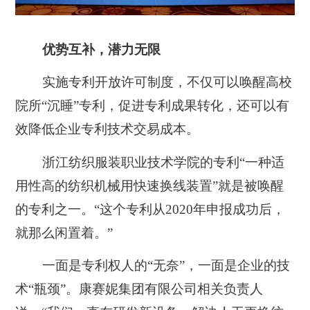
优势互补，潜力无限
实施专利开放许可制度，不仅可以唤醒高校
院所“沉睡”专利，促进专利成果转化，还可以有
效降低企业专利技术交易成本。
浙江纺织服装职业技术学院的专利“一种适
用性高的纺织机械用快速换线装置”就是被唤醒
的专利之一。“这个专利从2020年申报成功后，
就那么闲置着。”
一面是专利权人的“无奈”，一面是企业的技
术“瓶颈”。康赛妮集团有限公司相关负责人