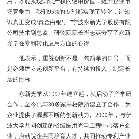
用，才能实现知识产权的使用价值，提升企业市
场竞争力。我们95%的专利都实现了转化，让知
识真正变成‘真金白银’。”宁波永新光学股份有限
公司技术副总监、研究院院长崔志英分享了永新
光学在专利转化应用方面的心得。
他表示，重视创新不是一句简单的口号，而
是必须建立起创新平台，有持续的投入，制定长
远的目标。
永新光学从1997年建立起，就启动了产学研
合作，至今已与30多家高校院所建立了合作，为
企业提供了源源不断的创新动力。2000年，与宁
波大学共同创建的省级医用光电工程中心落户企
业，启动院企共同培育人才，共同推动专利产业