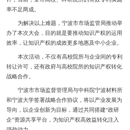
率不足两成。
为解决以上难题，宁波市市场监管局推动举
办了本次大会，目的就是要推动知识产权的运用
效率，让知识产权的成效更多地惠及中小企业。
本次活动，不仅有高校院所与企业间的专利
转让许可，还有政府与高校院所的知识产权转化
战略合作。
宁波市市场监督管理局与中科院宁波材料所
和宁波大学签署战略合作协议，将以产业发展为
导向，以企业创新为目标，通过共同搭建“政研
企”资源共享平台，为知识产权高效益转化注入
强劲动力。