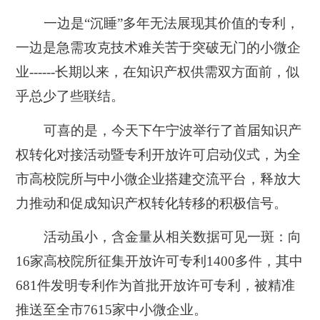
一边是“沉睡”多年无法展现其价值的专利，
一边是急需攻克技术难关苦于突破无门的小微企
业------长期以来，在知识产权供需双方面前，似
乎总少了些联结。
可喜的是，今天下午宁波举行了首届知识产
权转化对接活动暨专利开放许可启动仪式，为全
市高校院所与中小微企业搭建交流平台，释放大
力推动和促成知识产权转化转移的积极信号。
活动虽小，含金量从相关数据可见一斑：向
16家高校院所征集开放许可专利1400多件，其中
681件发明专利作为首批开放许可专利，被精准
推送至全市7615家中小微企业。