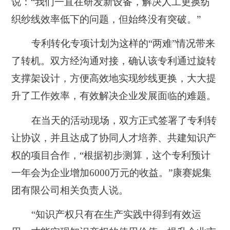
说：“我们一直在研发新设备，解决人工更换纺
织纱线效率低下的问题，但始终没有突破。”
专利转化专项计划为这样的“两难”情况带来
了转机。双方经沟通对接，确认该专利通过旋转
支撑架设计，方便高效地实现纱线更换，大大提
升了工作效率，有效解决企业发展面临的难题。
在当天的活动现场，双方正式签署了专利转
让协议，并且达成了协同人才培养、共建知识产
权的项目合作，“根据初步测算，这个专利预计
一年会为企业增加6000万元的收益。”康赛妮集
团有限公司相关负责人说。
“知识产权只有在生产实践中得到有效运