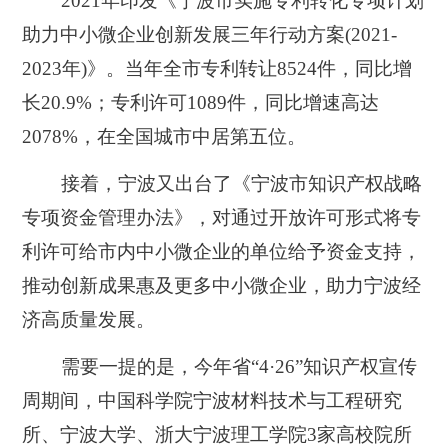
2021年印发《宁波市实施专利转化专项计划
助力中小微企业创新发展三年行动方案(2021-
2023年)》。当年全市专利转让8524件，同比增
长20.9%；专利许可1089件，同比增速高达
2078%，在全国城市中居第五位。
接着，宁波又出台了《宁波市知识产权战略
专项资金管理办法》，对通过开放许可形式将专
利许可给市内中小微企业的单位给予资金支持，
推动创新成果惠及更多中小微企业，助力宁波经
济高质量发展。
需要一提的是，今年省“4·26”知识产权宣传
周期间，中国科学院宁波材料技术与工程研究
所、宁波大学、浙大宁波理工学院3家高校院所