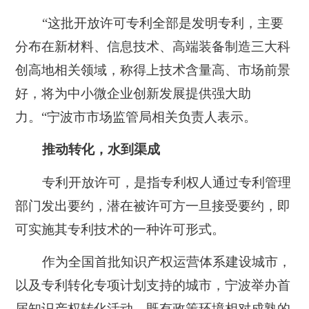
“这批开放许可专利全部是发明专利，主要
分布在新材料、信息技术、高端装备制造三大科
创高地相关领域，称得上技术含量高、市场前景
好，将为中小微企业创新发展提供强大助
力。“宁波市市场监管局相关负责人表示。
推动转化，水到渠成
专利开放许可，是指专利权人通过专利管理
部门发出要约，潜在被许可方一旦接受要约，即
可实施其专利技术的一种许可形式。
作为全国首批知识产权运营体系建设城市，
以及专利转化专项计划支持的城市，宁波举办首
届知识产权转化活动，既有政策环境相对成熟的