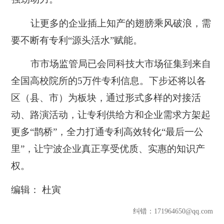
让更多的企业插上知产的翅膀乘风破浪，需
要不断有专利“源头活水”赋能。
市市场监管局已会同科技大市场征集到来自
全国高校院所的5万件专利信息。下步还将以各
区（县、市）为板块，通过形式多样的对接活
动、路演活动，让专利供给方和企业需求方架起
更多“鹊桥”，全力打通专利高效转化“最后一公
里”，让宁波企业真正享受优质、实惠的知识产
权。
编辑： 杜寅
纠错
：171964650@qq.com