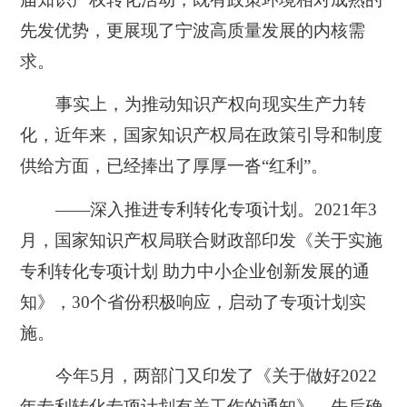
先发优势，更展现了宁波高质量发展的内核需
求。
事实上，为推动知识产权向现实生产力转
化，近年来，国家知识产权局在政策引导和制度
供给方面，已经捧出了厚厚一沓“红利”。
——深入推进专利转化专项计划。2021年3
月，国家知识产权局联合财政部印发《关于实施
专利转化专项计划 助力中小企业创新发展的通
知》，30个省份积极响应，启动了专项计划实
施。
今年5月，两部门又印发了《关于做好2022
年专利转化专项计划有关工作的通知》，先后确