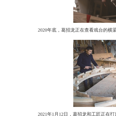
2020年底，葛招龙正在查看戏台的横
2021年1月12日，葛招龙和工匠正在