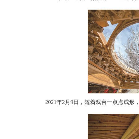
2021年2月9日，随着戏台一点点成形