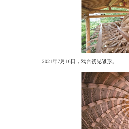
2021年7月16日，戏台初见雏形。