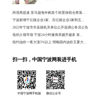
跨境再提速 亚马逊海外购首个前置保税仓将落...
宁波新增千亿级企业1家、百亿级企业3家和五...
2022年宁波市市县级机关单位公开选调公务员公告
低价占领市场 宁波24小时健身房越开越多 发...
纽约油价一夜大涨5%以上 明晚国内油价又要大...
扫一扫，中国宁波网装进手机
中国宁波网手机版
微信公众号