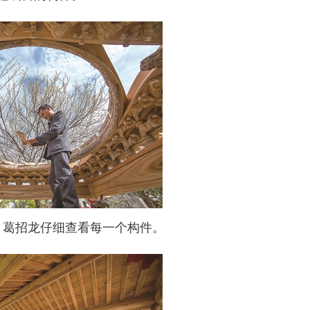
，葛招龙仔细查看每一个构件。