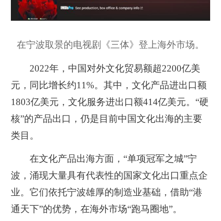
在宁波取景的电视剧《三体》登上海外市场。
2022年，中国对外文化贸易额超2200亿美
元，同比增长约11%。其中，文化产品进出口额
1803亿美元，文化服务进出口额414亿美元。“硬
核”的产品出口，仍是目前中国文化出海的主要
类目。
在文化产品出海方面，“单项冠军之城”宁
波，涌现大量具有代表性的国家文化出口重点企
业。它们依托宁波雄厚的制造业基础，借助“港
通天下”的优势，在海外市场“跑马圈地”。