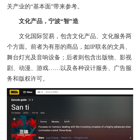
关产业的“基本面”带来参考。
文化产品，宁波“智”造
文化国际贸易，包含文化产品、文化服务两
个方面。前者为有形的商品，如IP联名的文具、
舞台灯光及音响设备；后者则包含出版物、影视
剧、动漫、游戏……以及各种设计服务、广告服
务和版权许可。