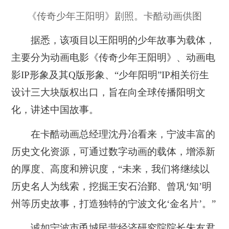
《传奇少年王阳明》剧照。卡酷动画供图
据悉，该项目以王阳明的少年故事为载体，
主要分为动画电影《传奇少年王阳明》、动画电
影IP形象及其Q版形象、“少年阳明”IP相关衍生
设计三大块版权出口，旨在向全球传播阳明文
化，讲述中国故事。
在卡酷动画总经理沈丹冶看来，宁波丰富的
历史文化资源，可通过数字动画的载体，增添新
的厚度、高度和辨识度，“未来，我们将继续以
历史名人为线索，挖掘王安石治鄞、曾巩‘知’明
州等历史故事，打造独特的宁波文化‘金名片’。”
诚如宁波市甬城民营经济研究院院长朱友君