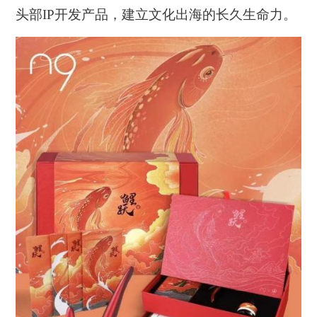
头部IP开发产品，建立文化出海的长久生命力。