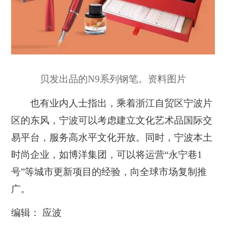
贝发出品的N9系列钢笔。资料图片
也有业内人士指出，乘着浙江自贸区宁波片
区的东风，宁波可以考虑建立文化艺术品国际交
易平台，服务高水平文化开放。同时，宁波本土
时尚企业，如博洋集团，可以将运营“永宁巷1
号”等城市更新项目的经验，向全球市场复制推
广。
编辑： 应波