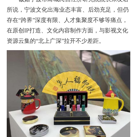
所说，宁波文化出海业态丰富、后劲充足，但仍
存在“跨界”深度有限、人才集聚度不够等痛点，
在原创IP打造、文化内容制作方面，与影视文化
资源云集的“北上广深”拉开不少差距。