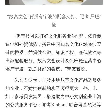
“故宫文创”背后有宁波的配套支持。记者 严瑾/
摄
“但宁波可以打好文化服务业的‘牌’，依托制
造业和外贸优势，搭建中国知名文化IP对接供应
链的桥梁，并提供金融、知识产权、仓储物流等
出海配套服务。故宫文创设计及供应链运营中心
落户宁波，就是良好的尝试。”朱友君说。
朱友君认为，宁波本地从事文化产品及服务
的企业，不妨把创新的步子迈得更大一些。比
如，参考贝发集团，搭建助力中小文创企业出海
的公共服务平台；参考Kinbor，联合盗墓笔记等