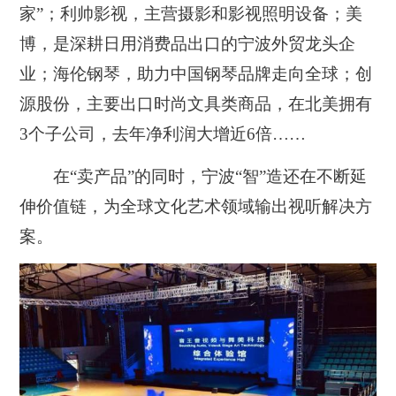
家”；利帅影视，主营摄影和影视照明设备；美
博，是深耕日用消费品出口的宁波外贸龙头企
业；海伦钢琴，助力中国钢琴品牌走向全球；创
源股份，主要出口时尚文具类商品，在北美拥有
3个子公司，去年净利润大增近6倍……
在“卖产品”的同时，宁波“智”造还在不断延
伸价值链，为全球文化艺术领域输出视听解决方
案。