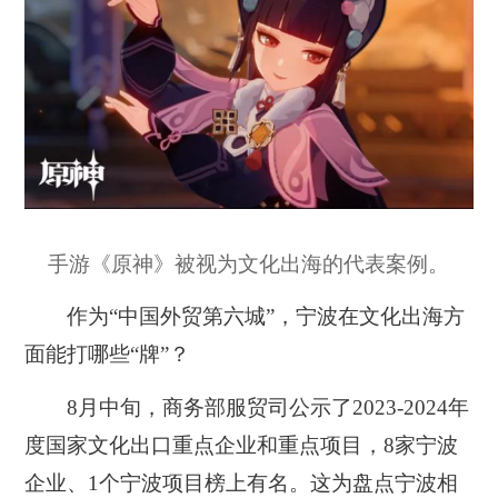
手游《原神》被视为文化出海的代表案例。
作为“中国外贸第六城”，宁波在文化出海方
面能打哪些“牌”？
8月中旬，商务部服贸司公示了2023-2024年
度国家文化出口重点企业和重点项目，8家宁波
企业、1个宁波项目榜上有名。这为盘点宁波相