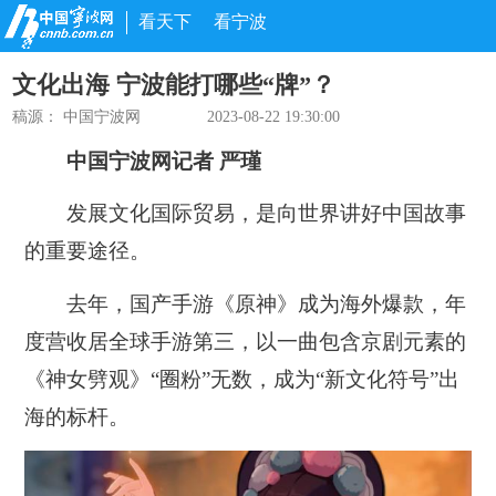
看天下
看宁波
文化出海 宁波能打哪些“牌”？
稿源： 中国宁波网
2023-08-22 19:30:00
中国宁波网记者 严瑾
发展文化国际贸易，是向世界讲好中国故事
的重要途径。
去年，国产手游《原神》成为海外爆款，年
度营收居全球手游第三，以一曲包含京剧元素的
《神女劈观》“圈粉”无数，成为“新文化符号”出
海的标杆。