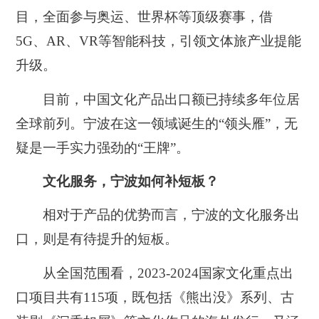
目，全面参与奥运、世界杯等顶级赛事，借
5G、AR、VR等智能科技，引领文体旅产业提能
升级。
目前，中国文化产品出口额已持续多年位居
全球前列。宁波在这一领域诞生的“领头雁”，无
疑是一手实力强劲的“王牌”。
文化服务，宁波如何补短板？
相对于产品的优势而言，宁波的文化服务出
口，则是有待提升的短板。
从全国范围看，2023-2024国家文化重点出
口项目共有115项，既包括《熊出没》系列、古