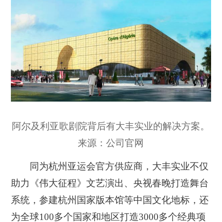
阿尔及利亚歌剧院背后有大丰实业的解决方案。
来源：公司官网
同为杭州亚运会官方供应商，大丰实业不仅
助力《伟大征程》文艺演出、央视春晚打造舞台
系统，参建杭州国家版本馆等中国文化地标，还
为全球100多个国家和地区打造3000多个经典项