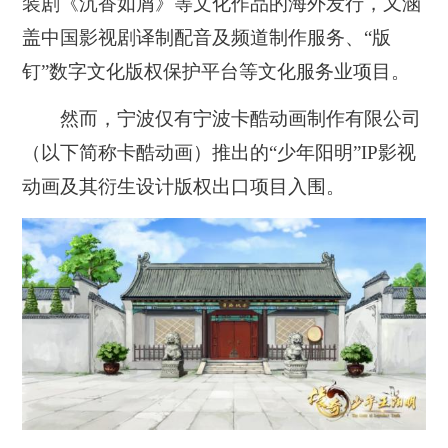
装剧《沉香如屑》等文化作品的海外发行，又涵
盖中国影视剧译制配音及频道制作服务、“版
钉”数字文化版权保护平台等文化服务业项目。
然而，宁波仅有宁波卡酷动画制作有限公司
（以下简称卡酷动画）推出的“少年阳明”IP影视
动画及其衍生设计版权出口项目入围。