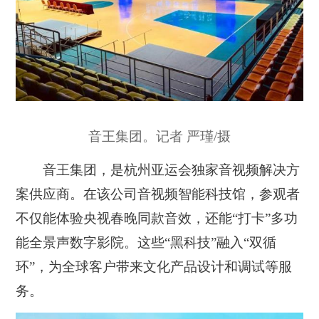
音王集团。记者 严瑾/摄
音王集团，是杭州亚运会独家音视频解决方
案供应商。在该公司音视频智能科技馆，参观者
不仅能体验央视春晚同款音效，还能“打卡”多功
能全景声数字影院。这些“黑科技”融入“双循
环”，为全球客户带来文化产品设计和调试等服
务。