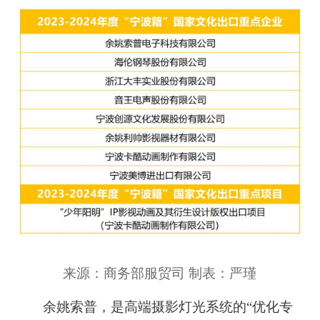
来源：商务部服贸司 制表：严瑾
余姚索普，是高端摄影灯光系统的“优化专