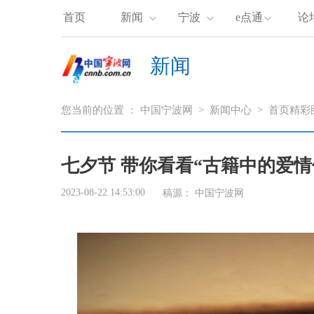
首页
新闻
宁波
e点通
论
新闻
您当前的位置 ：
中国宁波网
>
新闻中心
>
首页精彩
七夕节 带你看看“古籍中的爱情
2023-08-22 14:53:00
稿源： 中国宁波网