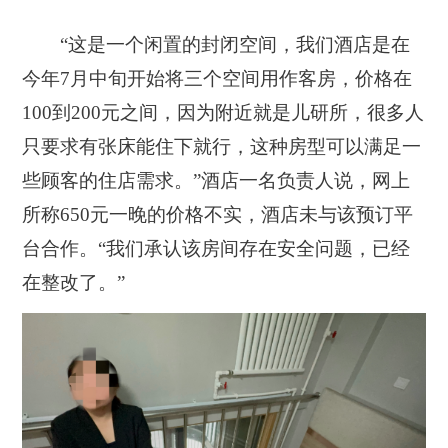
“这是一个闲置的封闭空间，我们酒店是在
今年7月中旬开始将三个空间用作客房，价格在
100到200元之间，
因为附近就是儿研所，很多人
只要求有张床能住下就行，
这种房型可以满足一
些顾客的住店需求。”酒店一名负责人说，网上
所称650元一晚的价格不实，酒店未与该预订平
台合作。“我们承认该房间存在安全问题，已经
在整改了。”