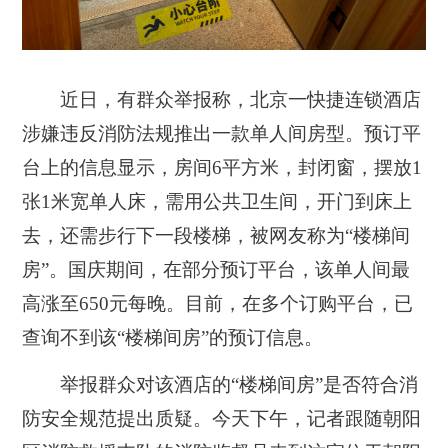
近日，有群众举报称，北京一快捷连锁酒店
涉嫌违反消防法规推出一款单人间房型。预订平
台上的信息显示，房间6平方米，封闭窗，摆放1
张1米宽单人床，需用公共卫生间，开门到床上
去，还需步行下一段楼梯，被网友称为“楼梯间
房”。国庆期间，在部分预订平台，该单人间最
高涨至650元每晚。目前，
在多个订购平台，已
查询不到该“楼梯间房”的预订信息。
举报群众对该酒店的“楼梯间房”是否符合消
防安全规范提出质疑。今天下午，记者跟随朝阳