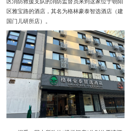
区消防救援支队的消防监督员来到这家位于朝阳
区雅宝路的酒店，其名为格林豪泰智选酒店（建
国门儿研所店）。