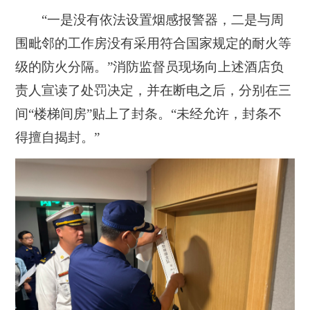
“一是没有依法设置烟感报警器，二是与周
围毗邻的工作房没有采用符合国家规定的耐火等
级的防火分隔。”消防监督员现场向上述酒店负
责人宣读了处罚决定，并在断电之后，分别在三
间“楼梯间房”贴上了封条。
“未经允许，封条不
得擅自揭封。”