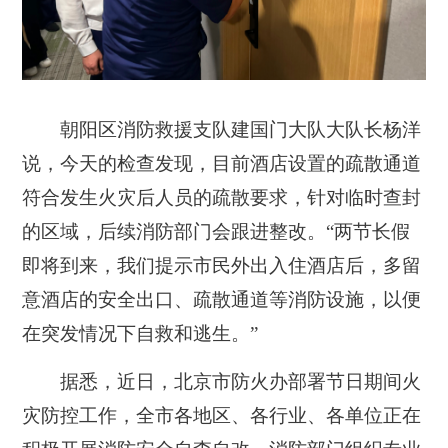
朝阳区消防救援支队建国门大队大队长杨洋
说，今天的检查发现，目前酒店设置的疏散通道
符合发生火灾后人员的疏散要求，针对临时查封
的区域，后续消防部门会跟进整改。“两节长假
即将到来，我们
提示市民外出入住酒店后，多留
意酒店的安全出口、疏散通道等消防设施，
以便
在突发情况下自救和逃生。”
据悉，近日，北京市防火办部署节日期间火
灾防控工作，全市各地区、各行业、各单位正在