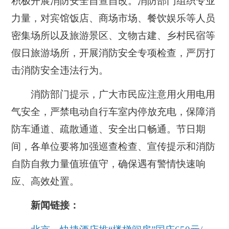
积极开展消防安全自查自改。消防部门组织专业
力量，对宾馆饭店、商场市场、餐饮娱乐等人员
密集场所以及旅游景区、文物古建、乡村民宿等
假日旅游场所，开展消防安全专项检查，严厉打
击消防安全违法行为。
消防部门提示，广大市民应注意用火用电用
气安全，严禁电动自行车室内停放充电，保障消
防车通道、疏散通道、安全出口畅通。节日期
间，各单位要将加强巡查检查、宣传提示和消防
自防自救力量值班值守，确保遇有警情快速响
应、高效处置。
新闻链接：