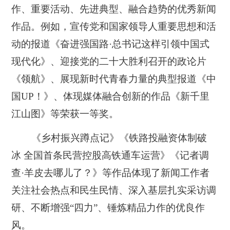
作、重要活动、先进典型、融合趋势的优秀新闻
作品。例如，宣传党和国家领导人重要思想和活
动的报道《奋进强国路·总书记这样引领中国式
现代化》、迎接党的二十大胜利召开的政论片
《领航》、展现新时代青春力量的典型报道《中
国UP！》、体现媒体融合创新的作品《新千里
江山图》等荣获一等奖。
《乡村振兴蹲点记》《铁路投融资体制破
冰 全国首条民营控股高铁通车运营》《记者调
查·羊皮去哪儿了？》等作品体现了新闻工作者
关注社会热点和民生民情、深入基层扎实采访调
研、不断增强“四力”、锤炼精品力作的优良作
风。