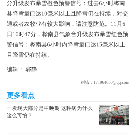
分升级发布暴雪橙色预警信号：过去6小时桦南
县降雪量已达10毫米以上且降雪仍在持续，对交
通或者农牧业有较大影响，请注意防范。11月6
日16时47分，桦南县气象台升级发布暴雪红色预
警信号：桦南县6小时内降雪量已达15毫米以上
且降雪仍在持续。
编辑： 郭静
纠错
：171964650@qq.com
一发现大部分是中晚期 这种病为什么
这么可怕？