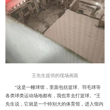
王先生提供的现场画面
“这是一幢球馆，里面包括篮球、羽毛球等
各类球类运动场地都有，我也常去打篮球。”王
先生说，它就是一个特别大的体育馆，进入馆内