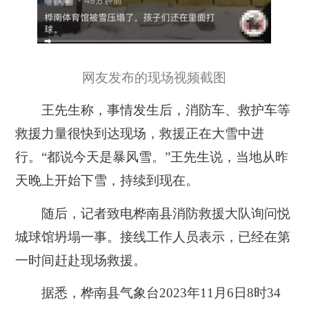
网友发布的现场视频截图
王先生称，事情发生后，消防车、救护车等
救援力量很快到达现场，救援正在大雪中进
行。“都说今天是暴风雪。”王先生说，当地从昨
天晚上开始下雪，持续到现在。
随后，记者致电桦南县消防救援大队询问悦
城球馆坍塌一事。接线工作人员表示，已经在第
一时间赶赴现场救援。
据悉，桦南县气象台2023年11月6日8时34