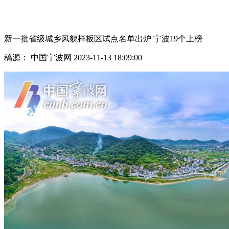
看天下
看宁波
新一批省级城乡风貌样板区试点名单出炉 宁波19个上榜
稿源： 中国宁波网
2023-11-13 18:09:00