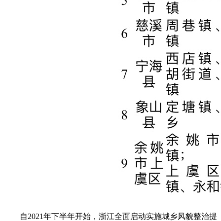
自2021年下半年开始，浙江全面启动实施城乡风貌整治提