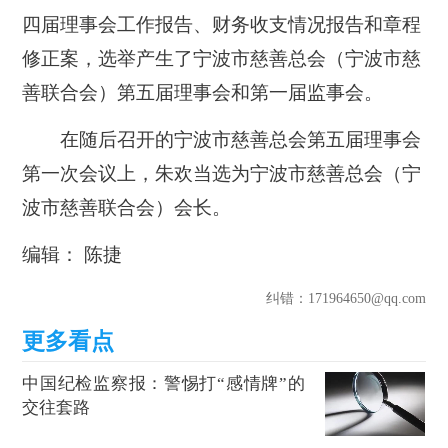
四届理事会工作报告、财务收支情况报告和章程
修正案，选举产生了宁波市慈善总会（宁波市慈
善联合会）第五届理事会和第一届监事会。
在随后召开的宁波市慈善总会第五届理事会
第一次会议上，朱欢当选为宁波市慈善总会（宁
波市慈善联合会）会长。
编辑： 陈捷
纠错
：171964650@qq.com
中国纪检监察报：警惕打“感情牌”的
交往套路