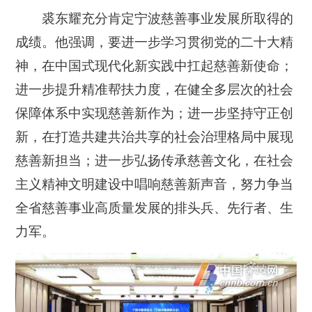
裘东耀充分肯定宁波慈善事业发展所取得的
成绩。他强调，要进一步学习贯彻党的二十大精
神，在中国式现代化新实践中扛起慈善新使命；
进一步提升精准帮扶力度，在健全多层次的社会
保障体系中实现慈善新作为；进一步坚持守正创
新，在打造共建共治共享的社会治理格局中展现
慈善新担当；进一步弘扬传承慈善文化，在社会
主义精神文明建设中唱响慈善新声音，努力争当
全省慈善事业高质量发展的排头兵、先行者、生
力军。