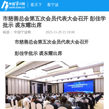
看天下
看宁波
市慈善总会第五次会员代表大会召开 彭佳学
批示 裘东耀出席
稿源： 中国宁波网
2023-11-29 21:19:00
市慈善总会第五次会员代表大会召开
彭佳学批示 裘东耀出席