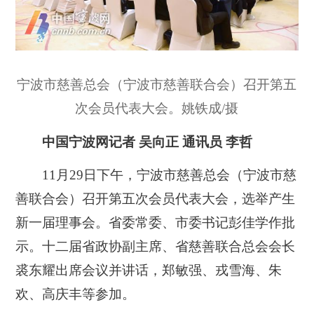
宁波市慈善总会（宁波市慈善联合会）召开第五
次会员代表大会。姚铁成/摄
中国宁波网记者 吴向正 通讯员 李哲
11月29日下午，宁波市慈善总会（宁波市慈
善联合会）召开第五次会员代表大会，选举产生
新一届理事会。省委常委、市委书记彭佳学作批
示。十二届省政协副主席、省慈善联合总会会长
裘东耀出席会议并讲话，郑敏强、戎雪海、朱
欢、高庆丰等参加。