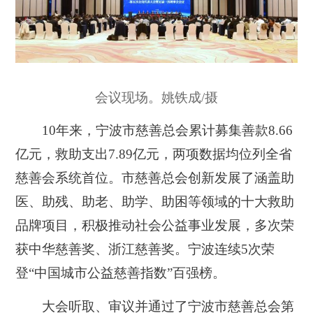
会议现场。姚铁成/摄
10年来，宁波市慈善总会累计募集善款8.66
亿元，救助支出7.89亿元，两项数据均位列全省
慈善会系统首位。市慈善总会创新发展了涵盖助
医、助残、助老、助学、助困等领域的十大救助
品牌项目，积极推动社会公益事业发展，多次荣
获中华慈善奖、浙江慈善奖。宁波连续5次荣
登“中国城市公益慈善指数”百强榜。
大会听取、审议并通过了宁波市慈善总会第