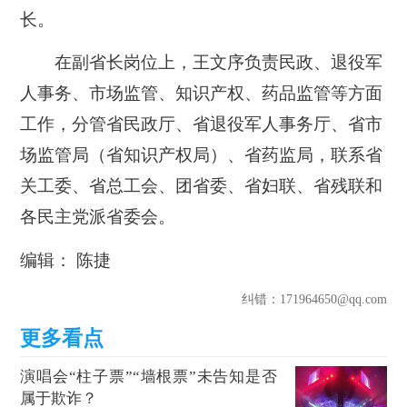
长。
在副省长岗位上，王文序负责民政、退役军
人事务、市场监管、知识产权、药品监管等方面
工作，分管省民政厅、省退役军人事务厅、省市
场监管局（省知识产权局）、省药监局，联系省
关工委、省总工会、团省委、省妇联、省残联和
各民主党派省委会。
编辑： 陈捷
纠错
：171964650@qq.com
演唱会“柱子票”“墙根票”未告知是否
属于欺诈？