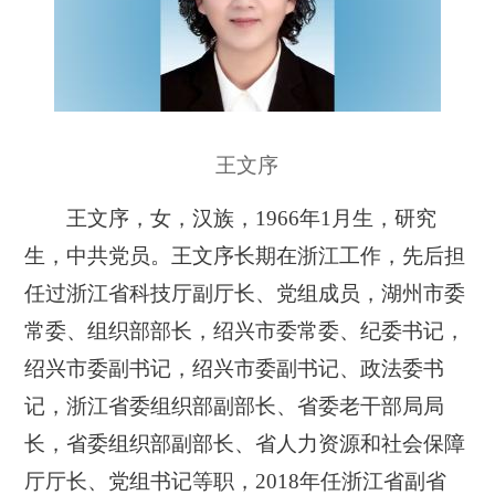
王文序
王文序，女，汉族，1966年1月生，研究
生，中共党员。王文序长期在浙江工作，先后担
任过浙江省科技厅副厅长、党组成员，湖州市委
常委、组织部部长，绍兴市委常委、纪委书记，
绍兴市委副书记，绍兴市委副书记、政法委书
记，浙江省委组织部副部长、省委老干部局局
长，省委组织部副部长、省人力资源和社会保障
厅厅长、党组书记等职，2018年任浙江省副省