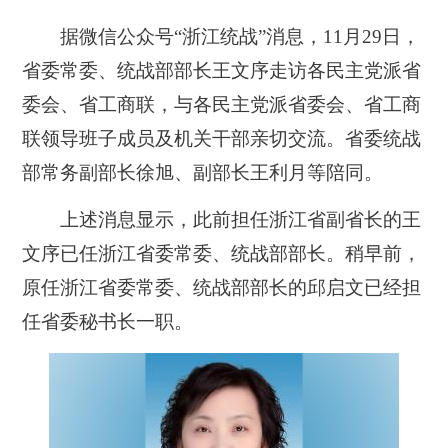
据微信公众号“浙江统战”消息，11月29日，
省委常委、统战部部长王文序走访各民主党派省
委会、省工商联，与各民主党派省委会、省工商
联领导班子成员及机关干部亲切交流。省委统战
部常务副部长徐旭、副部长王利月等陪同。
上述消息显示，此前担任浙江省副省长的王
文序已任浙江省委常委、统战部部长。稍早前，
原任浙江省委常委、统战部部长的邱启文已经担
任省委秘书长一职。