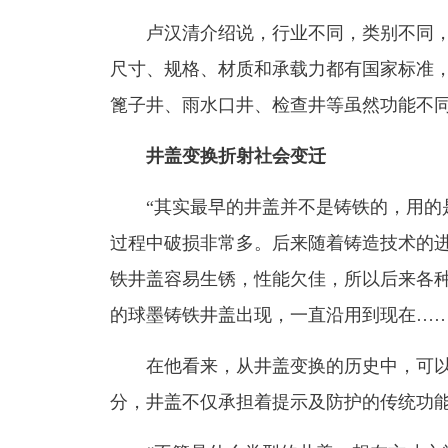
卢汉清介绍说，行业不同，类别不同，
尺寸、规格、材质和承载力都有国家标准
篦子井、雨水口井、检查井等虽然功能不
井盖变换折射社会变迁
“其实最早的井盖并不是铸铁的，用的是
过程中破损非常多。后来随着铸造技术的
铁井盖容易生锈，性能欠佳，所以后来各
的球墨铸铁井盖出现，一直沿用到现在……
在他看来，从井盖变换的历史中，可以
分，井盖不仅承担着提示及防护的传统功