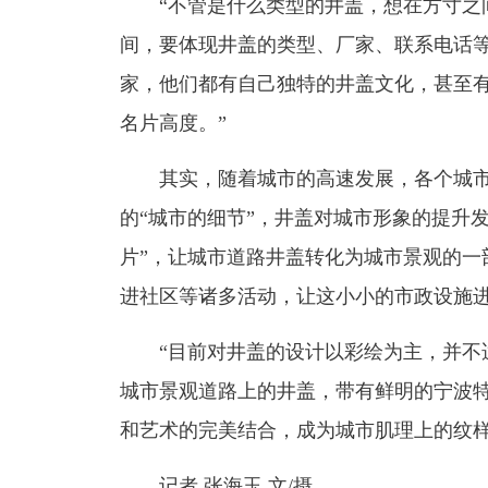
“不管是什么类型的井盖，想在方寸之间做
间，要体现井盖的类型、厂家、联系电话
家，他们都有自己独特的井盖文化，甚至
名片高度。”
其实，随着城市的高速发展，各个城市
的“城市的细节”，井盖对城市形象的提升发
片”，让城市道路井盖转化为城市景观的一
进社区等诸多活动，让这小小的市政设施
“目前对井盖的设计以彩绘为主，并不适
城市景观道路上的井盖，带有鲜明的宁波特
和艺术的完美结合，成为城市肌理上的纹
记者 张海玉 文/摄