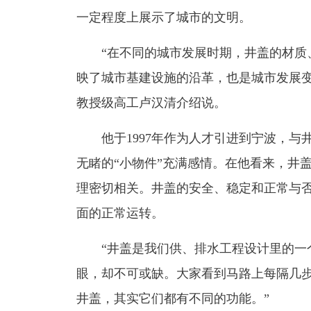
一定程度上展示了城市的文明。
“在不同的城市发展时期，井盖的材质、
映了城市基建设施的沿革，也是城市发展变
教授级高工卢汉清介绍说。
他于1997年作为人才引进到宁波，与井
无睹的“小物件”充满感情。在他看来，井
理密切相关。井盖的安全、稳定和正常与
面的正常运转。
“井盖是我们供、排水工程设计里的一个
眼，却不可或缺。大家看到马路上每隔几
井盖，其实它们都有不同的功能。”