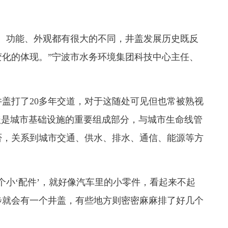
功能、外观都有很大的不同，井盖发展历史既反
化的体现。”宁波市水务环境集团科技中心主任、
盖打了20多年交道，对于这随处可见但也常被熟视
盖是城市基础设施的重要组成部分，与城市生命线管
否，关系到城市交通、供水、排水、通信、能源等方
小‘配件’，就好像汽车里的小零件，看起来不起
步就会有一个井盖，有些地方则密密麻麻排了好几个