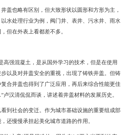
井盖也略有区别，但大致形状以圆形和方形为主，
，以水处理行业为例，阀门井、表井、污水井、雨水
同，但在外表上看都差不多。
高强混凝土，是从国外学习的技术，但是在使用
进步以及对井盖安全的重视，出现了铸铁井盖。但铸
种复合井盖也得到了广泛应用，再后来综合性能更佳
”卢汉清侃侃而谈，讲述着井盖材料的发展历史。
看到社会的变迁。作为城市基础设施的重要组成部
能，还慢慢承担起美化城市道路的作用。