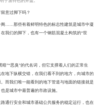
明宁波特色的井盖。
留意过脚下吗？
阁……那些有着鲜明特色的标志性建筑是城市中凝
在我们的脚下，也有一个钢筋混凝土构筑的“世
暗”“恶臭”的代名词，但它支撑着人们的正常生
线在地下纵横交错，在我们看不到的地方，向城市的
源。而我们唯一能看到的地下管道与地面的链接就是
，也是城市中最普遍的市政设施。
路通行安全和城市基础公共服务的稳定运行，也在