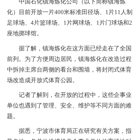
中国石化镇海炼化公司（以下简称镇海炼
化）目前开放一片400米标准田径场、1片11人制
足球场、4片篮球场、1片网球场、1片门球场和2
座地掷球馆。
据了解，镇海炼化在这方面已经走在了全国
前列。为了方便周边居民，镇海炼化在改造过程
中拆掉主席台两侧的看台和围墙，将封闭式体育
场改造成开放式体育公园。
记者了解到，在开放的过程中，这些企事业
单位也遇到了管理、安全、维护等不同方面的难
题。
据悉，宁波市体育局正在研究有关方案，指