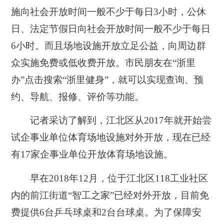
施向社会开放时间一般不少于每日3小时，公休
日、法定节假日向社会开放时间一般不少于每日
6小时。而且场地设施开放立足公益，向周边群
众实施免费或低收费开放。市民朋友在“浙里
办”点击搜索“浙里健身”，就可以实现查询、预
约、导航、报修、评价等功能。
记者采访了解到，江北区从2017年就开始尝
试企事业单位体育场地设施对外开放，现在已经
有17家企事业单位开放体育场地设施。
早在2018年12月，位于江北区118工业社区
内的前江街道“智工之家”已经对外开放，目前免
费提供6台乒乓球桌和2台台球桌。为了保障安