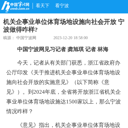
看天下
看宁波
机关企事业单位体育场地设施向社会开放 宁
波做得咋样?
稿源： 中国宁波网
2023-12-20 18:58:00
中国宁波网见习记者 龚旭琪 记者 林海
今天，记者从有关部门获悉，浙江省政府办
公厅印发《关于推进机关企事业单位体育场地设
施向社会开放的实施意见》（以下简称《意
见》）。到2024年底，全省将开放浙江省机关企
事业单位体育场地设施达1500家以上，那么宁波
情况咋样？
《意见》指出，机关企事业单位体育场地设