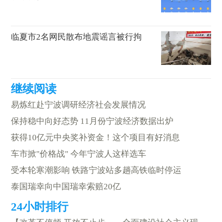
临夏市2名网民散布地震谣言被行拘
易炼红赴宁波调研经济社会发展情况
保持稳中向好态势 11月份宁波经济数据出炉
获得10亿元中央奖补资金！这个项目有好消息
车市掀"价格战" 今年宁波人这样选车
受本轮寒潮影响 铁路宁波站多趟高铁临时停运
泰国瑞幸向中国瑞幸索赔20亿