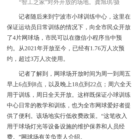
“智工之家”对外开放的场地。龚旭琪/摄
记者随后来到宁波市小球训练中心，这里在
保证运动员日常训练的情况下，向全市民众开放
了4片网球场，市民可以在微信小程序当中预
约。从2021年开放至今，已经有1.76万人次预
约，超过3万人次使用。
记者了解到，网球场开放时间为周一到周五
早上6点到8点，以及晚上18点到22点；周六全天
用于训练，周日全天开放。这样既保证小球训练
中心日常的教学和训练，也为全市网球爱好者提
供了便利。该场地实行低收费政策。“这笔收入
用于球场灯光等设备设施的维护保养和人员经
费。”网球场有关负责人介绍。