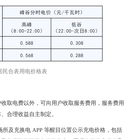
居民合表用电价格表
户收取电费以外，可向用户收取服务费用，服务费用
本、合理收益自主制定。
所及充换电 APP 等醒目位置公示充电价格，包括