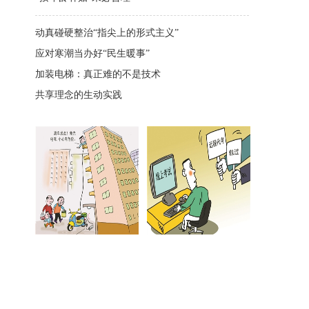
动真碰硬整治“指尖上的形式主义”
应对寒潮当办好“民生暖事”
加装电梯：真正难的不是技术
共享理念的生动实践