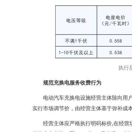
执行
规范充换电服务收费行为
电动汽车充换电设施经营主体除向用
实行市场调节价，由经营主体基于弥补成
经营主体应严格执行明码标价,在经营场