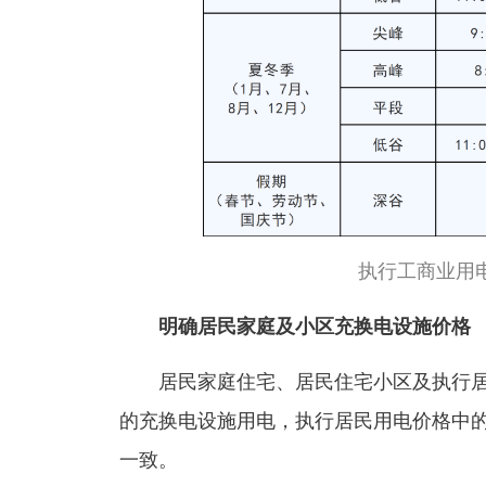
执行工商业用
明确居民家庭及小区充换电设施价格
居民家庭住宅、居民住宅小区及执行
的充换电设施用电，执行居民用电价格中
一致。