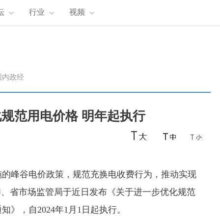
坛
行业
视频
国内政经
规范用电价格 明年起执行
施的峰谷电价政策，规范充换电收费行为，推动实现
委、省市场监管局于近日发布《关于进一步优化规范
》，自2024年1月1日起执行。