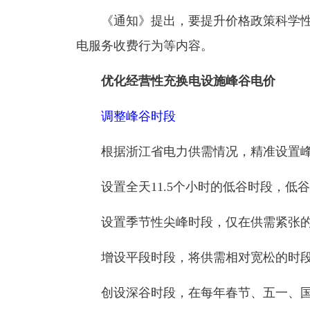
《通知》提出，要提升价格政策科学
电服务收费行为等内容。
优化经营性充换电设施峰谷电价
调整峰谷时段
根据浙江省电力供需情况，精准设置
设置全天11.5个小时的低谷时段，
设置季节性尖峰时段，仅在供需紧张的
增设平段时段，将供需相对宽松的时
创设深谷时段，在每年春节、五一、