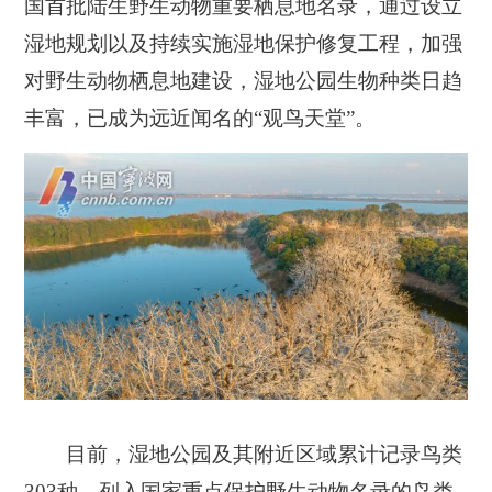
国首批陆生野生动物重要栖息地名录，通过设立
湿地规划以及持续实施湿地保护修复工程，加强
对野生动物栖息地建设，湿地公园生物种类日趋
丰富，已成为远近闻名的“观鸟天堂”。
目前，湿地公园及其附近区域累计记录鸟类
303种，列入国家重点保护野生动物名录的鸟类