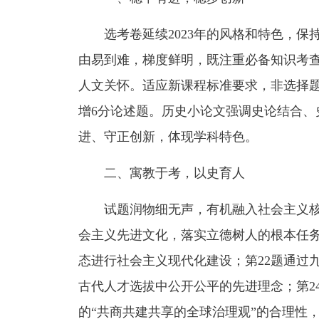
选考卷延续2023年的风格和特色，
由易到难，梯度鲜明，既注重必备知识考
人文关怀。适应新课程标准要求，非选择题由
增6分论述题。历史小论文强调史论结合、
进、守正创新，体现学科特色。
二、寓教于考，以史育人
试题润物细无声，有机融入社会主义
会主义先进文化，落实立德树人的根本任务
态进行社会主义现代化建设；第22题通过
古代人才选拔中公开公平的先进理念；第2
的“共商共建共享的全球治理观”的合理性