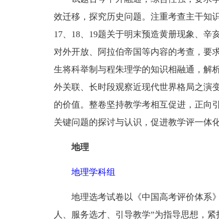
效迁移，探究历史问题。注重考查主干知识
17、18、19题关于明末预造黄册现象、
对外开放、阿拉伯帝国等内容的考查，要求
生将科举制与程朱理学的知识相融通，解析
外关联、长时段观察近现代世界格局之演变
的价值。整卷坚持教学考相互促进，正向
关键问题的探讨与认识，促进教学评一体
地理
地理学科组
地理选考试卷以《中国高考评价体系》
人、服务选才、引导教学”为指导思想，紧