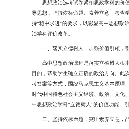
思想政治选考试卷紧扣思政学科的价值
导思想，坚持依标命题、素养立意，考查
持“稳中求进”的要求，既彰显高中思想政
治学科评价改革。
一、落实立德树人，加强价值引领，
高中思想政治课程是落实立德树人根
目的，帮助学生确立正确的政治方向。此
考答案等方式，围绕马克思主义基本原理
时代中国特色社会主义经济、政治、文化
中思想政治学科“立德树人”的价值功能，
二、坚持依标命题，突出素养立意，