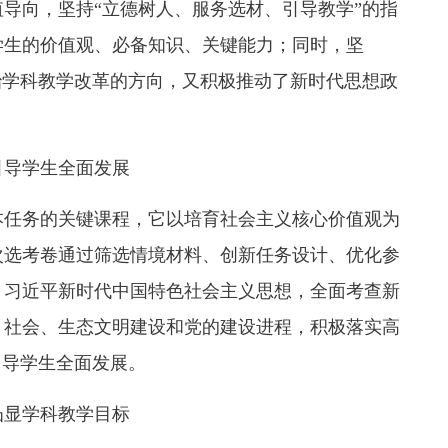
导向，坚持“立德树人、服务选材、引导教学”的指
学生的价值观、必备知识、关键能力；同时，坚
治学科教学改革的方向，又积极推动了新时代思想政
引导学生全面发展
本任务的关键课程，它以培育社会主义核心价值观为
次选考卷通过筛选情境材料、创新任务设计、优化参
、习近平新时代中国特色社会主义思想，全面考查新
、社会、生态文明建设和党的建设进程，积极落实高
引导学生全面发展。
凸显学科教学目标