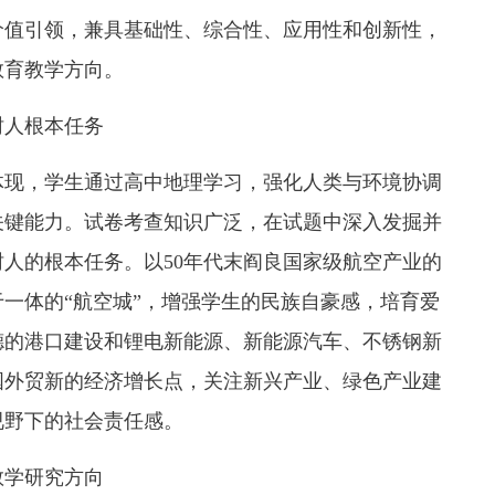
价值引领，兼具基础性、综合性、应用性和创新性，
教育教学方向。
树人根本任务
体现，学生通过高中地理学习，强化人类与环境协调
关键能力。试卷考查知识广泛，在试题中深入发掘并
人的根本任务。以50年代末阎良国家级航空产业的
一体的“航空城”，增强学生的民族自豪感，培育爱
德的港口建设和锂电新能源、新能源汽车、不锈钢新
国外贸新的经济增长点，关注新兴产业、绿色产业建
视野下的社会责任感。
教学研究方向