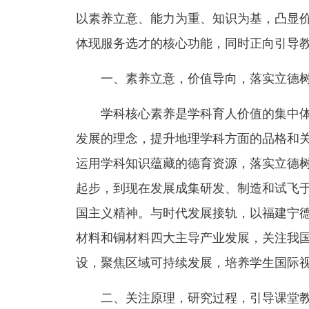
以素养立意、能力为重、知识为基，凸显
体现服务选才的核心功能，同时正向引导
一、素养立意，价值导向，落实立德
学科核心素养是学科育人价值的集中
发展的理念，提升地理学科方面的品格和
运用学科知识蕴藏的德育资源，落实立德树
起步，到现在发展成集研发、制造和试飞于
国主义精神。与时代发展接轨，以福建宁
材料和铜材料四大主导产业发展，关注我
设，聚焦区域可持续发展，培养学生国际
二、关注原理，研究过程，引导课堂