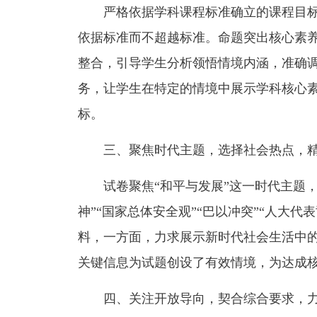
严格依据学科课程标准确立的课程目
依据标准而不超越标准。命题突出核心素
整合，引导学生分析领悟情境内涵，准确
务，让学生在特定的情境中展示学科核心
标。
三、聚焦时代主题，选择社会热点，
试卷聚焦“和平与发展”这一时代主题，
神”“国家总体安全观”“巴以冲突”“人大代
料，一方面，力求展示新时代社会生活中
关键信息为试题创设了有效情境，为达成
四、关注开放导向，契合综合要求，