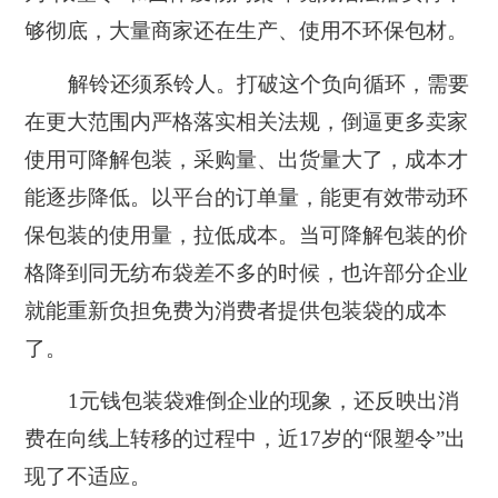
够彻底，大量商家还在生产、使用不环保包材。
解铃还须系铃人。打破这个负向循环，需要
在更大范围内严格落实相关法规，倒逼更多卖家
使用可降解包装，采购量、出货量大了，成本才
能逐步降低。以平台的订单量，能更有效带动环
保包装的使用量，拉低成本。当可降解包装的价
格降到同无纺布袋差不多的时候，也许部分企业
就能重新负担免费为消费者提供包装袋的成本
了。
1元钱包装袋难倒企业的现象，还反映出消
费在向线上转移的过程中，近17岁的“限塑令”出
现了不适应。