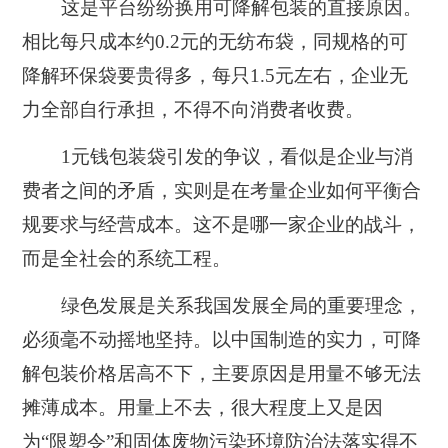
这是平台纷纷换用可降解包装的直接原因。
相比每只成本约0.2元的无纺布袋，同规格的可
降解环保袋要贵得多，每只1.5元左右，企业无
力全部自行承担，不得不向消费者收费。
1元钱包装袋引发的争议，看似是企业与消
费者之间的矛盾，实则是在考量企业如何平衡合
规要求与经营成本。这不是哪一家企业的战斗，
而是全社会的系统工程。
绿色发展是关系我国发展全局的重要理念，
必须毫不动摇地坚持。以中国制造的实力，可降
解包装价格居高不下，主要原因是用量不够无法
摊薄成本。用量上不去，很大程度上又是因
为“限塑令”和固体废物污染环境防治法落实得不