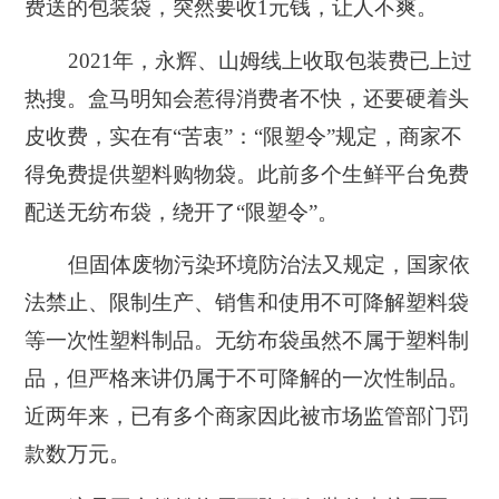
费送的包装袋，突然要收1元钱，让人不爽。
2021年，永辉、山姆线上收取包装费已上过
热搜。盒马明知会惹得消费者不快，还要硬着头
皮收费，实在有“苦衷”：“限塑令”规定，商家不
得免费提供塑料购物袋。此前多个生鲜平台免费
配送无纺布袋，绕开了“限塑令”。
但固体废物污染环境防治法又规定，国家依
法禁止、限制生产、销售和使用不可降解塑料袋
等一次性塑料制品。无纺布袋虽然不属于塑料制
品，但严格来讲仍属于不可降解的一次性制品。
近两年来，已有多个商家因此被市场监管部门罚
款数万元。