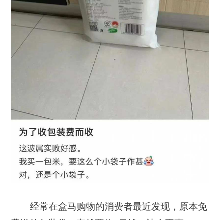
经常在盒马购物的消费者最近发现，原本免