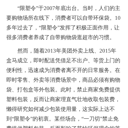
“限塑令”于2007年底出台。当时，人们的主
要购物场所在线下，消费者可以自带环保袋。10
多年过去了，“限塑令”发挥了积极正面作用，让
很多消费者养成了自带购物袋逛超市的习惯。
然而，随着2013年美团外卖上线、2015年
盒马成立，即时配送凭借足不出户、等货上门的
便利性，迅速成为消费者离不开的日常服务。在
即时零售、外卖等消费场景中，商品必须有购物
袋、打包盒等外包装。此时，禁止商家免费提供
塑料包装，反而让商家理直气壮地收取包装费，
懒得研究如何减少包装使用量，这实际上达不
到“限塑令”的初衷。某些场合，“一刀切”禁止免