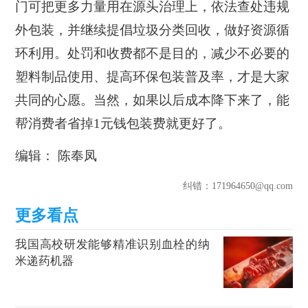
门可把更多力量用在源头治理上，依法查处违规
外包装，并继续提倡垃圾分类回收，做好资源循
环利用。处罚和收费都不是目的，减少不必要的
塑料制品使用、提高环保包装普及率，才是大家
共同的心愿。当然，如果以后成本降下来了，能
帮消费者省掉1元钱包装费就更好了。
编辑： 陈奉凤
纠错
：171964650@qq.com
我国高校研发能够精准识别血栓的纳
米递药机器