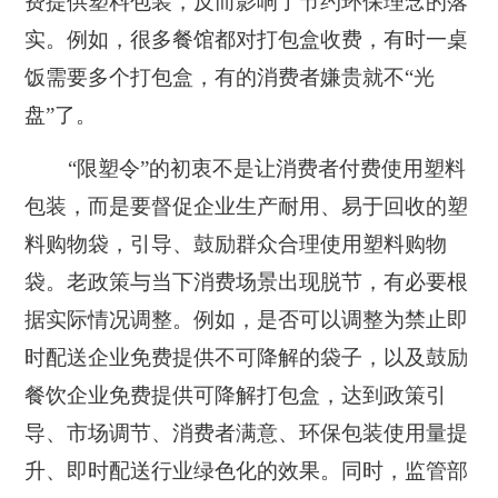
费提供塑料包装，反而影响了节约环保理念的落
实。例如，很多餐馆都对打包盒收费，有时一桌
饭需要多个打包盒，有的消费者嫌贵就不“光
盘”了。
“限塑令”的初衷不是让消费者付费使用塑料
包装，而是要督促企业生产耐用、易于回收的塑
料购物袋，引导、鼓励群众合理使用塑料购物
袋。老政策与当下消费场景出现脱节，有必要根
据实际情况调整。例如，是否可以调整为禁止即
时配送企业免费提供不可降解的袋子，以及鼓励
餐饮企业免费提供可降解打包盒，达到政策引
导、市场调节、消费者满意、环保包装使用量提
升、即时配送行业绿色化的效果。同时，监管部