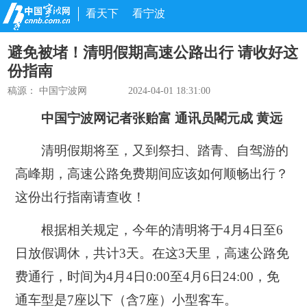
看天下
看宁波
避免被堵！清明假期高速公路出行 请收好这
份指南
稿源： 中国宁波网
2024-04-01 18:31:00
中国宁波网记者张贻富 通讯员閣元成 黄远
清明假期将至，又到祭扫、踏青、自驾游的
高峰期，高速公路免费期间应该如何顺畅出行？
这份出行指南请查收！
根据相关规定，今年的清明将于4月4日至6
日放假调休，共计3天。在这3天里，高速公路免
费通行，时间为4月4日0:00至4月6日24:00，免
通车型是7座以下（含7座）小型客车。