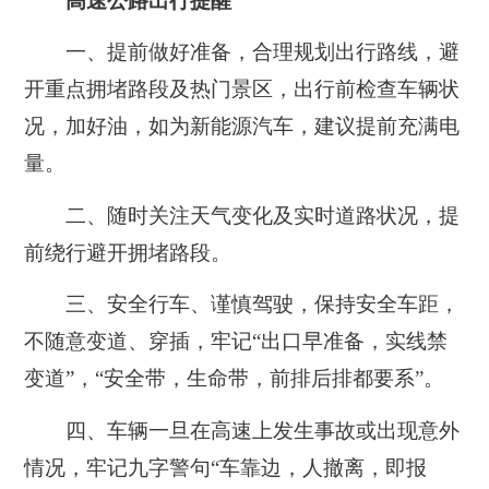
高速公路出行提醒
一、提前做好准备，合理规划出行路线，避
开重点拥堵路段及热门景区，出行前检查车辆状
况，加好油，如为新能源汽车，建议提前充满电
量。
二、随时关注天气变化及实时道路状况，提
前绕行避开拥堵路段。
三、安全行车、谨慎驾驶，保持安全车距，
不随意变道、穿插，牢记“出口早准备，实线禁
变道”，“安全带，生命带，前排后排都要系”。
四、车辆一旦在高速上发生事故或出现意外
情况，牢记九字警句“车靠边，人撤离，即报