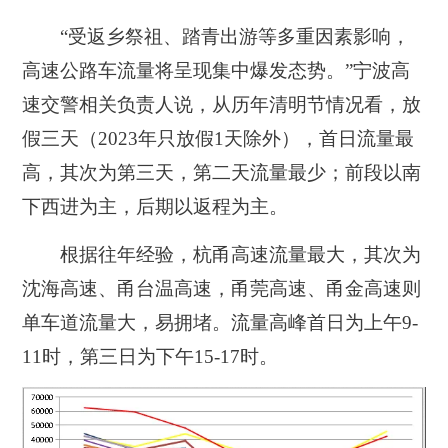
“受返乡祭祖、踏青出游等多重因素影响，
高速公路车流量将呈现集中爆发态势。”宁波高
速交警相关负责人说，从历年清明节情况看，放
假三天（2023年只放假1天除外），首日流量最
高，其次为第三天，第二天流量最少；前段以南
下西进为主，后期以返程为主。
根据往年经验，杭甬高速流量最大，其次为
沈海高速、甬台温高速，甬莞高速、甬金高速则
单车道流量大，易拥堵。流量高峰首日为上午9-
11时，第三日为下午15-17时。