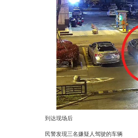
到达现场后
民警发现三名嫌疑人驾驶的车辆