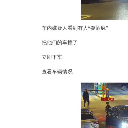
车内嫌疑人看到有人“耍酒疯”
把他们的车撞了
立即下车
查看车辆情况