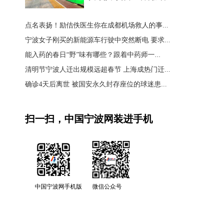
点名表扬！励佶佚医生你在成都机场救人的事...
宁波女子刚买的新能源车行驶中突然断电 要求...
能入药的春日“野”味有哪些？跟着中药师一...
清明节宁波人迁出规模远超春节 上海成热门迁...
确诊4天后离世 被国安永久封存座位的球迷患...
扫一扫，中国宁波网装进手机
中国宁波网手机版
微信公众号