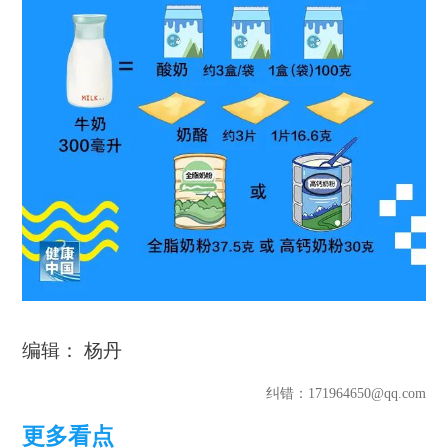
编辑： 杨丹
纠错
：171964650@qq.com