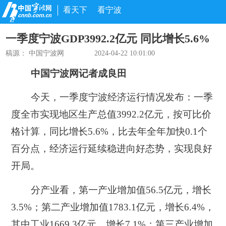
看天下
看宁波
一季度宁波GDP3992.2亿元 同比增长5.6%
稿源： 中国宁波网
2024-04-22 10:01:00
中国宁波网记者成良田
今天，一季度宁波经济运行情况发布：一季
度全市实现地区生产总值3992.2亿元，按可比价
格计算，同比增长5.6%，比去年全年加快0.1个
百分点，经济运行延续稳进向好态势，实现良好
开局。
分产业看，第一产业增加值56.5亿元，增长
3.5%；第二产业增加值1783.1亿元，增长6.4%，
其中工业1669.3亿元，增长7.1%；第三产业增加