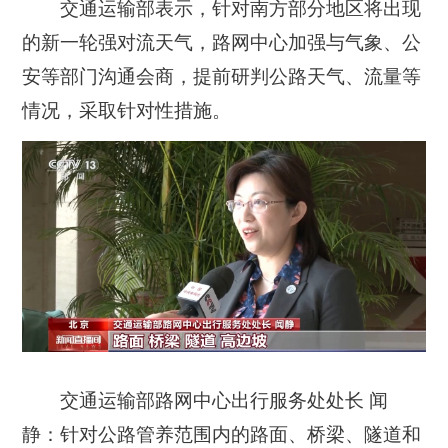
交通运输部表示，针对南方部分地区将出现
的新一轮强对流天气，路网中心加强与气象、公
安等部门沟通会商，提前研判公路天气、流量等
情况，采取针对性措施。
交通运输部路网中心出行服务处处长 闻
静：
针对公路管养范围内的路面、桥梁、隧道和