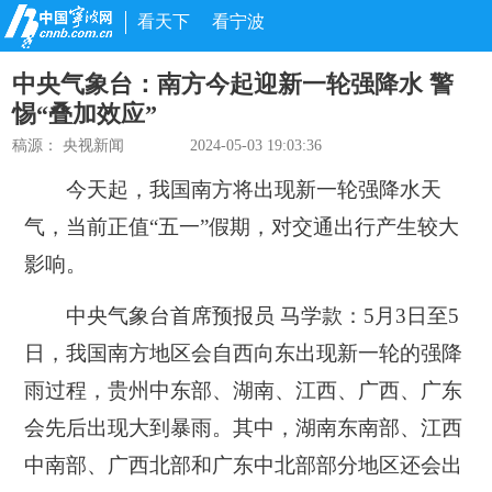
看天下
看宁波
中央气象台：南方今起迎新一轮强降水 警
惕“叠加效应”
稿源：
央视新闻
2024-05-03 19:03:36
今天起，我国南方将出现新一轮强降水天
气，当前正值“五一”假期，对交通出行产生较大
影响。
中央气象台首席预报员 马学款：
5月3日至5
日，我国南方地区会自西向东出现新一轮的强降
雨过程，贵州中东部、湖南、江西、广西、广东
会先后出现大到暴雨。其中，湖南东南部、江西
中南部、广西北部和广东中北部部分地区还会出