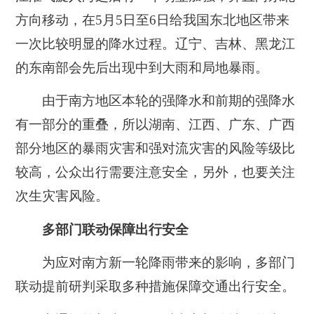
方向移动，在5月5日至6日给我国东北地区带来
一次比较明显的降水过程。辽宁、吉林、黑龙江
的东南部会先后出现中到大雨和局地暴雨。
由于南方地区本轮的强降水和前期的强降水
有一部分的重叠，所以湖南、江西、广东、广西
部分地区的暴雨灾害和强对流灾害的风险等级比
较高，公众出行需要注意安全，另外，也要关注
次生灾害风险。
多部门联动保障出行安全
为应对南方新一轮降雨带来的影响，多部门
联动提前研判采取多种措施保障交通出行安全。