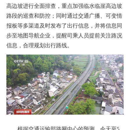
高边坡进行全面排查，重点加强临水临崖高边坡
路段的巡查和防控；同时通过交通广播、可变情
报板等多渠道及时发布了出行信息，并将信息同
步至地图导航企业，提醒司乘人员提前关注路况
信息，合理规划出行路线。
根据交通运输部路网中心的预测，今天至5