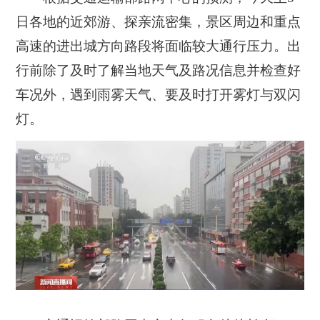
日各地的近郊游、探亲流密集，景区周边和重点
高速的进出城方向路段将面临较大通行压力。出
行前除了及时了解当地天气及路况信息并检查好
车况外，遇到雨雾天气、要及时打开雾灯与双闪
灯。