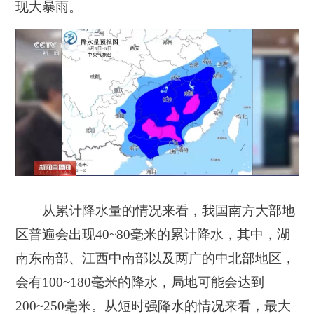
现大暴雨。
从累计降水量的情况来看，我国南方大部地
区普遍会出现40~80毫米的累计降水，其中，湖
南东南部、江西中南部以及两广的中北部地区，
会有100~180毫米的降水，局地可能会达到
200~250毫米。从短时强降水的情况来看，最大