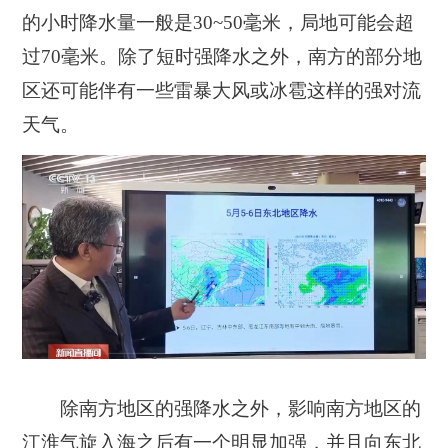
的小时降水量一般是30~50毫米，局地可能会超
过70毫米。除了短时强降水之外，南方的部分地
区还可能伴有一些雷暴大风或冰雹这样的强对流
天气。
除南方地区的强降水之外，影响南方地区的
江淮气旋入海之后有一个明显加强，并且向东北