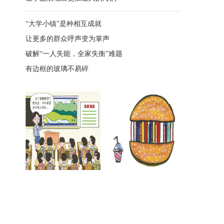
“大学小镇”是种相互成就
让更多的群众呼声变为掌声
破解“一人失能，全家失衡”难题
有边框的玻璃不易碎