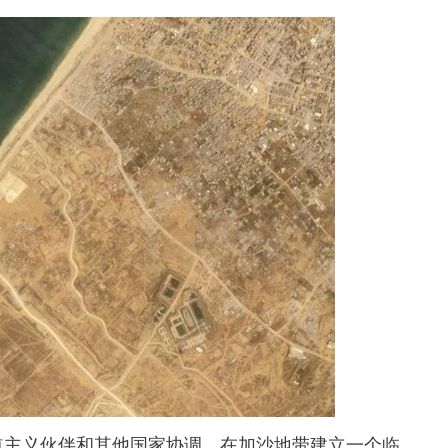
主义伙伴和其他国家协调，在加沙地带建立一个临