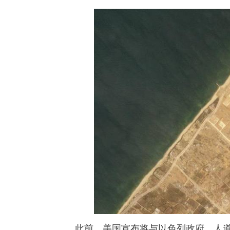
此前，美国宣布将与以色列政府、人道