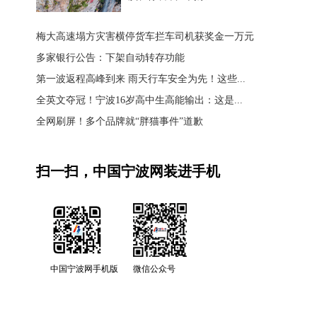
梅大高速塌方灾害横停货车拦车司机获奖金一万元
多家银行公告：下架自动转存功能
第一波返程高峰到来 雨天行车安全为先！这些...
全英文夺冠！宁波16岁高中生高能输出：这是...
全网刷屏！多个品牌就“胖猫事件”道歉
扫一扫，中国宁波网装进手机
中国宁波网手机版
微信公众号