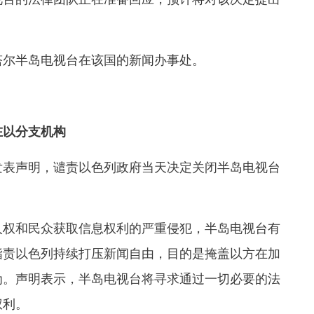
塔尔半岛电视台在该国的新闻办事处。
在以分支机构
发表声明，谴责以色列政府当天决定关闭半岛电视台
人权和民众获取信息权利的严重侵犯，半岛电视台有
指责以色列持续打压新闻自由，目的是掩盖以方在加
为。声明表示，半岛电视台将寻求通过一切必要的法
权利。