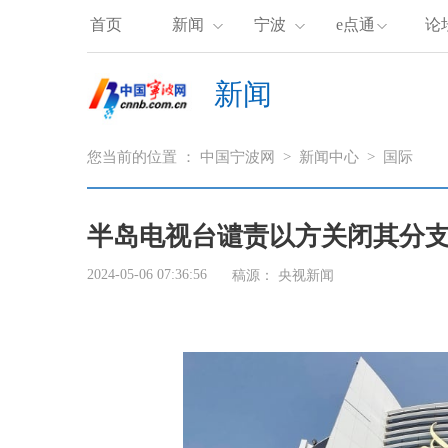
首页
新闻
宁波
e点通
论
新闻
您当前的位置 ：
中国宁波网
>
新闻中心
>
国际
半岛电视台谴责以方关闭其分支
2024-05-06 07:36:56
稿源：
央视新闻