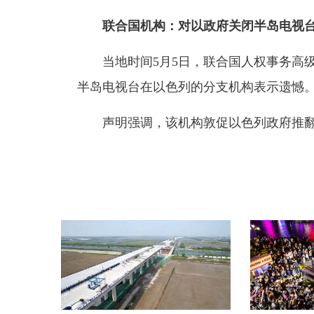
联合国机构：对以政府关闭半岛电视
当地时间5月5日，联合国人权事务高
半岛电视台在以色列的分支机构表示遗憾
声明强调，该机构敦促以色列政府推