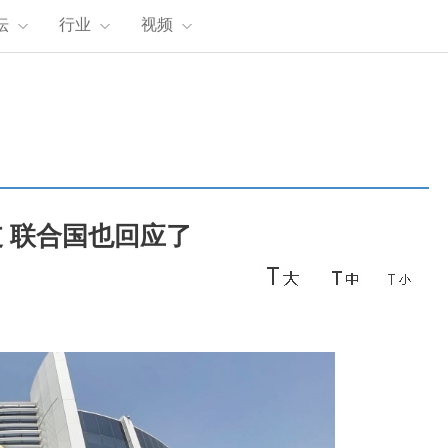
坛
行业
视频
 联合国也回应了