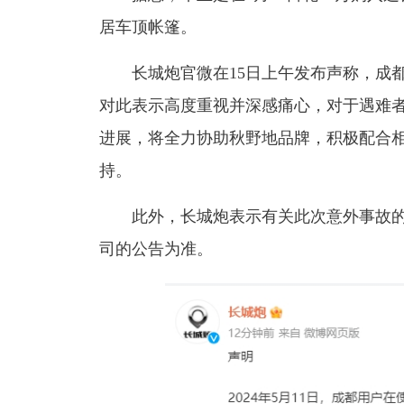
居车顶帐篷。
长城炮官微在15日上午发布声称，成
对此表示高度重视并深感痛心，对于遇难
进展，将全力协助秋野地品牌，积极配合
持。
此外，长城炮表示有关此次意外事故
司的公告为准。