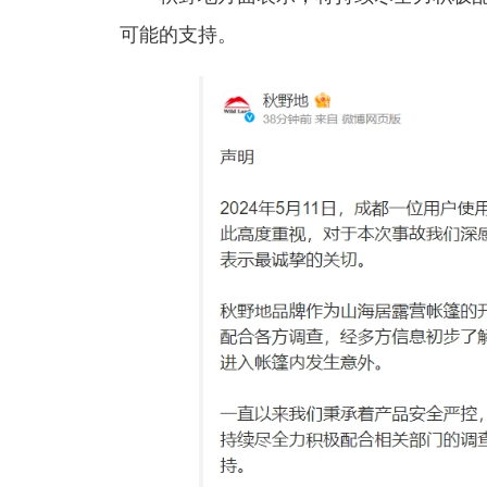
可能的支持。