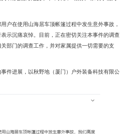
都用户在使用山海居车顶帐篷过程中发生意外事故，
者表示沉痛哀悼。目前，正在密切关注本事件的调查
相关部门的调查工作，并对家属提供一切需要的支
的事件进展，以秋野地（厦门）户外装备科技有限公