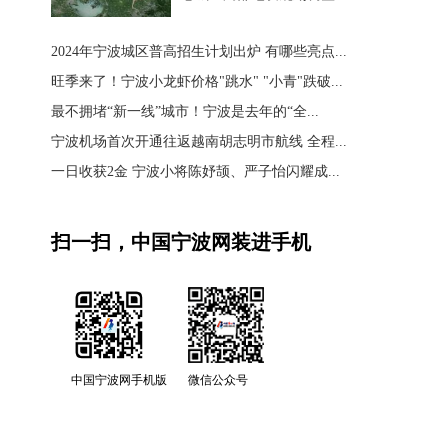
2024年宁波城区普高招生计划出炉 有哪些亮点...
旺季来了！宁波小龙虾价格"跳水" "小青"跌破...
最不拥堵“新一线”城市！宁波是去年的“全...
宁波机场首次开通往返越南胡志明市航线 全程...
一日收获2金 宁波小将陈妤颉、严子怡闪耀成...
扫一扫，中国宁波网装进手机
中国宁波网手机版
微信公众号