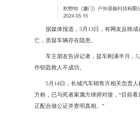
据媒体报道，5月13日，有网友反映
亡，质疑车辆存在隐患。
车主朋友告诉记者，提车刚满半月，5
作钥匙救人不成功。
5月14日，长城汽车销售方相关负责
方称，已与死者家属方律师对接，“目前看
正配合做公证并查明真相。”