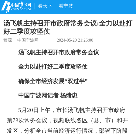
看天下
看宁波
汤飞帆主持召开市政府常务会议:全力以赴打
好二季度攻坚仗
稿源： 中国宁波网
2024-05-20 21:26:00
汤飞帆主持召开市政府常务会议
全力以赴打好二季度攻坚仗
确保全市经济发展“双过半”
中国宁波网记者 杨绪忠
5月20日上午，市长汤飞帆主持召开市政府
第73次常务会议，视频联线各区（县、市）和开
发区，分析全市当前经济运行情况，部署下阶段