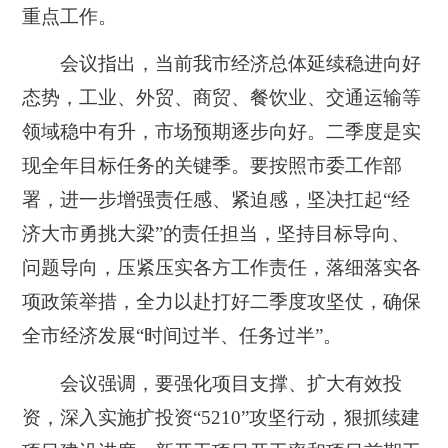
重点工作。
会议指出，当前我市经济总体延续稳进向好
态势，工业、外贸、商贸、餐饮业、交通运输等
领域稳中有升，市场预期逐步向好。二季度是实
现全年目标任务的关键季。要按照市委工作部
署，进一步增强责任感、紧迫感，坚决扛起“经
济大市勇挑大梁”的责任担当，坚持目标导向、
问题导向，压紧压实各方工作责任，落细落实各
项政策举措，全力以赴打好二季度攻坚仗，确保
全市经济发展“时间过半、任务过半”。
会议强调，要强化项目支撑、扩大有效投
资，深入实施扩投资“5210”攻坚行动，狠抓续建