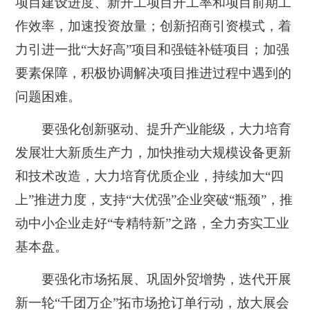
项目建设进度、新开工项目开工率和项目前期工
作效率，加速投资放量；创新招商引资模式，着
力引进一批“大好高”项目和强链补链项目；加强
要素保障，积极协调解决项目推进过程中遇到的
问题困难。
要强化创新驱动、提升产业能级，大力培育
发展壮大新质生产力，加快推动大规模设备更新
和技术改造，大力培育优质企业，持续加大“四
上”推进力度，支持“大优强”企业突破“瓶颈”，推
动中小企业走好“专精特新”之路，全力夯实工业
基本盘。
要强化市场拓展、巩固外贸增势，迭代开展
新一轮“千团万企”拓市场抢订单行动，放大展会