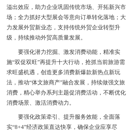
溢出效应，助力企业巩固传统市场、开拓新兴市
场；全力抓好大型展会等意向订单转化落地；大
力发展外贸新业态，支持传统外贸企业转型升
级，持续推动外贸高质量发展。
要强化潜力挖掘、激发消费动能，精准实
施“双促双旺”再提升十大行动，抢抓当前旅游需
求旺盛机遇，创造更多消费新爆款新热点新玩
法，推动“体文旅商产”融合发展，持续做强文旅
消费，精心举办系列主题促消费活动，不断优化
消费场景、激活消费动力。
要强化政策牵引、提升服务效能，全面落
实“8+4”经济政策直达快享，确保企业应享尽