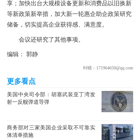
享；加快出台大规模设备更新和消费品以旧换新
等新政策新举措，加大新一轮惠企助企政策研究
储备，切实提高企业获得感、满意度。
会议还研究了其他事项。
编辑： 郭静
纠错
：171964650@qq.com
美国中央司令部：胡塞武装亚丁湾发
射一反舰弹道导弹
商务部对三家美国企业采取不可靠实
体清单措施