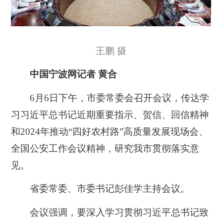
王鹏 摄
中国宁波网记者 黄合
6月6日下午，市委常委会召开会议，传达学
习习近平总书记近期重要指示、贺信、回信精神
和2024年推动“四好农村路”高质量发展现场会、
全国公安工作会议精神，研究我市贯彻落实意
见。
省委常委、市委书记彭佳学主持会议。
会议强调，要深入学习贯彻习近平总书记致