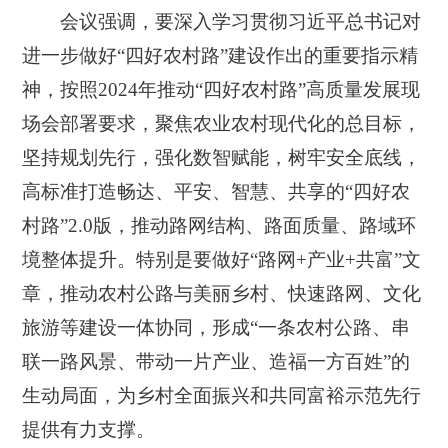
会议强调，要深入学习贯彻习近平总书记对
进一步做好“四好农村路”建设作出的重要指示精
神，按照2024年推动“四好农村路”高质量发展现
场会部署要求，聚焦农业农村现代化的总目标，
坚持规划先行，强化数智赋能，树牢安全底线，
高标准打造畅达、平安、智慧、共享的“四好农
村路”2.0版，推动路网结构、路面质量、路域环
境整体提升。特别是要做好“路网+产业+共富”文
章，推动农村公路与美丽乡村、快速路网、文化
旅游等建设一体协同，形成“一条农村公路、串
联一路风景、带动一片产业、造福一方百姓”的
生动局面，为乡村全面振兴和共同富裕示范先行
提供有力支撑。