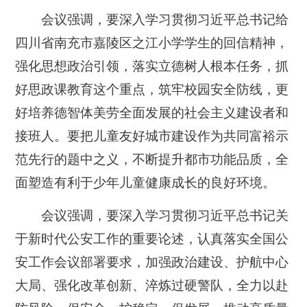
会议强调，要深入学习贯彻习近平总书记给
四川省南充市嘉陵区之江小学学生的回信精神，
强化思想政治引领，落实立德树人根本任务，抓
好思政课教育这个重点，筑牢校园安全防线，更
好培养德智体美劳全面发展的社会主义建设者和
接班人。要把儿童友好城市建设作为共同富裕示
范先行的题中之义，不断提升都市功能品质，全
面塑造有利于少年儿童健康成长的良好环境。
会议强调，要深入学习贯彻习近平总书记关
于新时代公安工作的重要论述，认真落实全国公
安工作会议部署要求，加强政治建设、护航中心
大局、强化改革创新、淬炼过硬警队，全力以赴