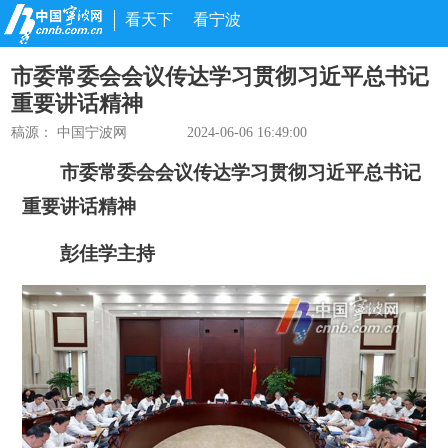
看天下
看宁波
市委常委会会议传达学习贯彻习近平总书记
重要讲话精神
稿源： 中国宁波网
2024-06-06 16:49:00
市委常委会会议传达学习贯彻习近平总书记
重要讲话精神
彭佳学主持