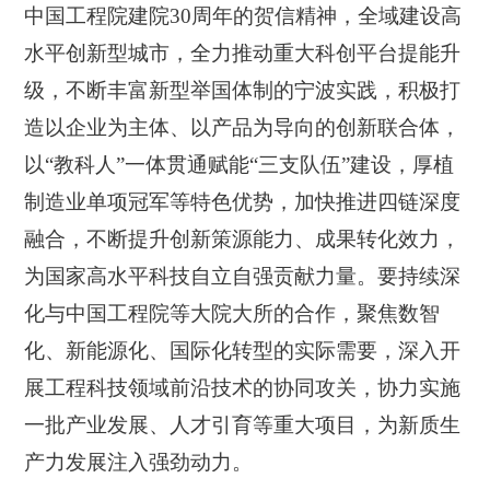
中国工程院建院30周年的贺信精神，全域建设高
水平创新型城市，全力推动重大科创平台提能升
级，不断丰富新型举国体制的宁波实践，积极打
造以企业为主体、以产品为导向的创新联合体，
以“教科人”一体贯通赋能“三支队伍”建设，厚植
制造业单项冠军等特色优势，加快推进四链深度
融合，不断提升创新策源能力、成果转化效力，
为国家高水平科技自立自强贡献力量。要持续深
化与中国工程院等大院大所的合作，聚焦数智
化、新能源化、国际化转型的实际需要，深入开
展工程科技领域前沿技术的协同攻关，协力实施
一批产业发展、人才引育等重大项目，为新质生
产力发展注入强劲动力。