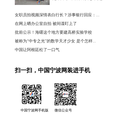
女职员拍视频深情表白行长？涉事银行回应：...
在网上晒办公室自拍 被间谍盯上了
批前公示！海曙这个地方要建高桥实验学校
被称为“中专之光”的数学天才少女 是个怎样...
中国让阿根廷松了一口气
扫一扫，中国宁波网装进手机
中国宁波网手机版
微信公众号