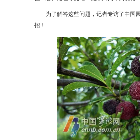
为了解答这些问题，记者专访了中国园
招！