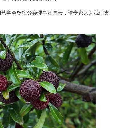
艺学会杨梅分会理事汪国云，请专家来为我们支