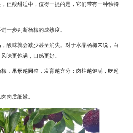
显，但酸甜适中，值得一提的是，它们带有一种独特
进一步判断杨梅的成熟度。
，酸味就会减少甚至消失。对于水晶杨梅来说，白
，风味更饱满，口感更好。
梅，果形越圆整，发育越充分；肉柱越饱满，吃起
肉肉质细嫩。