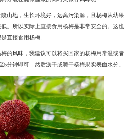
丘陵山地，生长环境好，远离污染源，且杨梅从幼果
较低。所以实际上直接食用杨梅是非常安全的。这也
都是直接食用杨梅。
梅的风味，我建议可以将买回家的杨梅用常温或者
至5分钟即可，然后沥干或晾干杨梅果实表面水分。