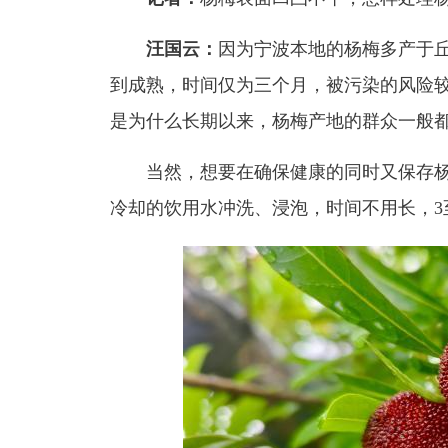
汪国云：
因为宁波本地的杨梅多产于
到成熟，时间仅为三个月，被污染的风险
是为什么长期以来，杨梅产地的群众一般
当然，想要在确保健康的同时又保存杨
冷却的饮用水冲洗、浸泡，时间不用长，3