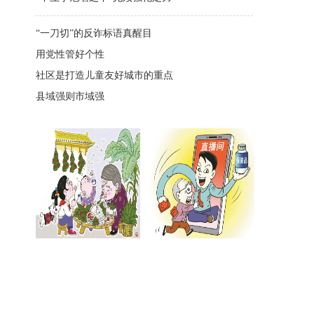
“一刀切”的反诈标语真醒目
用党性管好个性
社区是打造儿童友好城市的重点
县域强则市域强