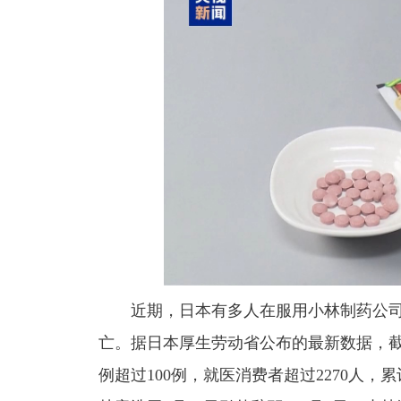
近期，日本有多人在服用小林制药公司
亡。据日本厚生劳动省公布的最新数据，截
例超过100例，就医消费者超过2270人，