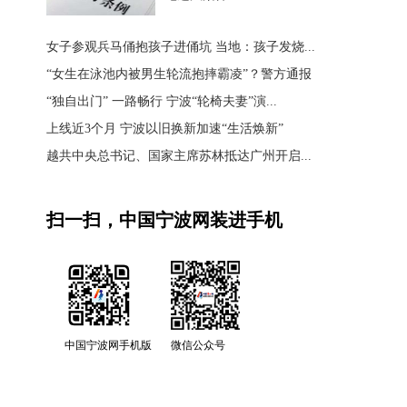
女子参观兵马俑抱孩子进俑坑 当地：孩子发烧...
“女生在泳池内被男生轮流抱摔霸凌”？警方通报
“独自出门” 一路畅行 宁波“轮椅夫妻”演...
上线近3个月 宁波以旧换新加速“生活焕新”
越共中央总书记、国家主席苏林抵达广州开启...
扫一扫，中国宁波网装进手机
中国宁波网手机版
微信公众号