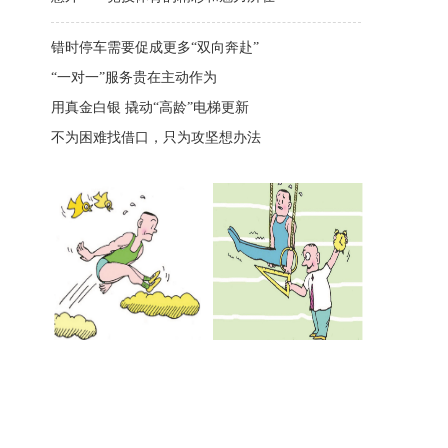
错时停车需要促成更多“双向奔赴”
“一对一”服务贵在主动作为
用真金白银 撬动“高龄”电梯更新
不为困难找借口，只为攻坚想办法