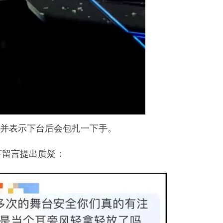
，并表示下台后会包扎一下手。
下留言提出质疑：