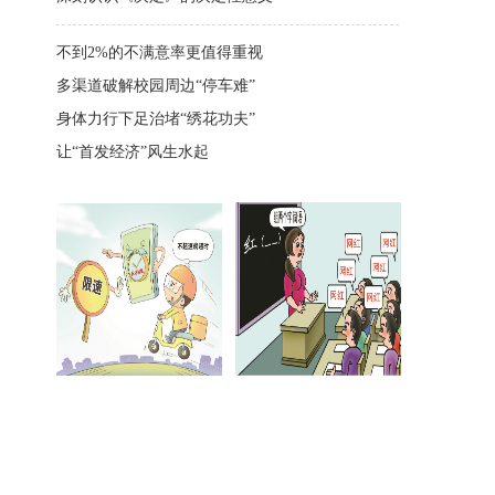
不到2%的不满意率更值得重视
多渠道破解校园周边“停车难”
身体力行下足治堵“绣花功夫”
让“首发经济”风生水起