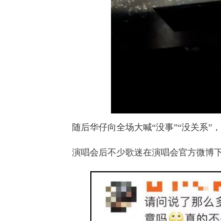
随后华仔向全场大喊“没事”“没关系”
演唱会后不少歌迷在演唱会官方微博