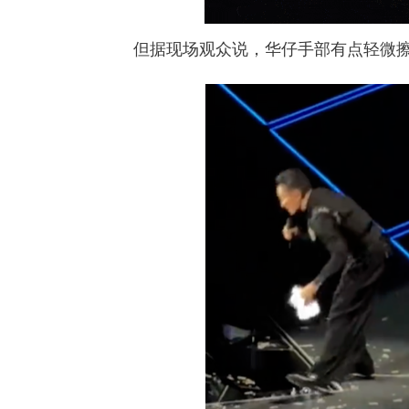
但据现场观众说，华仔手部有点轻微