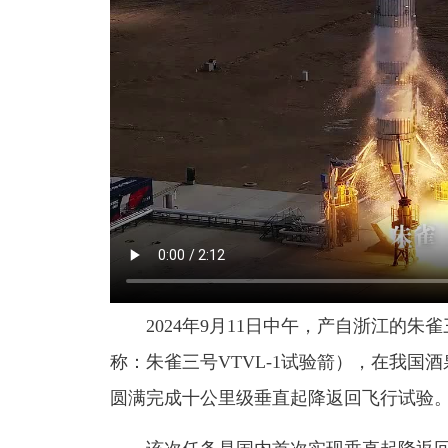
2024年9月11日中午，产自浙江的朱雀
称：朱雀三号VTVL-1试验箭），在我国
圆满完成十公里级垂直起降返回飞行试验