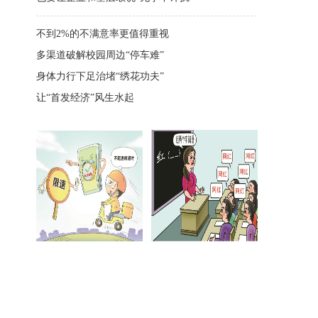
不到2%的不满意率更值得重视
多渠道破解校园周边“停车难”
身体力行下足治堵“绣花功夫”
让“首发经济”风生水起