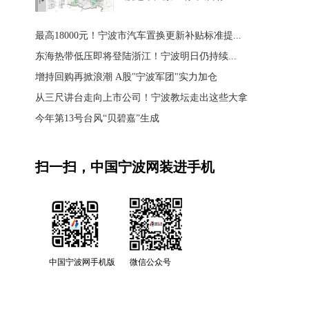
最高18000元！宁波市汽车置换更新补贴标准提...
东海热带低压即将登陆浙江！宁波明日仍持续...
增持回购再掀浪潮 A股"宁波军团"实力加仓
从三尺讲台走向上市公司！宁波教坛走出这些大拿
今年第13号台风“贝碧嘉”生成
扫一扫，中国宁波网装进手机
中国宁波网手机版
微信公众号